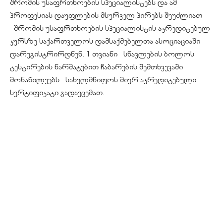
შრომის უსაფრთხოების სპეციალისტებს და ამ
პროფესიას დაუფლების მსურველ პირებს შეუძლიათ
შრომის უსაფრთხოების სპეციალისტის აკრედიტებულ
კურსზე საქართველოს დამსაქმებელთა ასოციაციაში
დარეგისტრირდნენ. 1 თვიანი სწავლების ბოლოს
ტესტირების წარმატებით ჩაბარების შემთხვევაში
მონაწილეებს სახელმწიფოს მიერ აკრედიტებული
სერტიფიკატი გადაეცემათ.