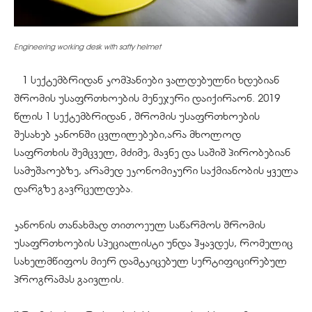
Engineering working desk with safty helmet
1 სექტემბრიდან კომპანიები ვალდებულნი ხდებიან
შრომის უსაფრთხოების მენეჯერი დაიქირაონ. 2019
წლის 1 სექტემბრიდან , შრომის უსაფრთხოების
შესახებ კანონში ცვლილებები,არა მხოლოდ
საფრთხის შემცველ, მძიმე, მავნე და საშიშ პირობებიან
სამუშაოებზე, არამედ ეკონომიკური საქმიანობის ყველა
დარგზე გავრცელდება.
კანონის თანახმად თითოეულ საწარმოს შრომის
უსაფრთხოების სპეციალისტი უნდა ჰყავდეს, რომელიც
სახელმწიფოს მიერ დამტკიცებულ სერტიფიცირებულ
პროგრამას გაივლის.