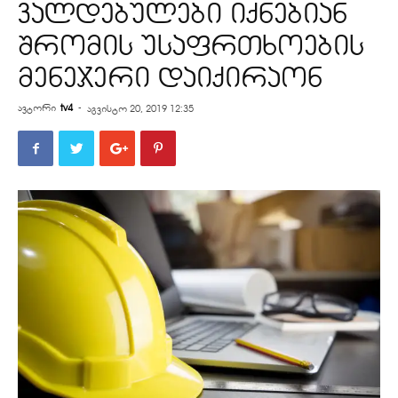
ვალდებულები იქნებიან
შრომის უსაფრთხოების
მენეჯერი დაიქირაონ
ავტორი
tv4
-
აგვისტო 20, 2019 12:35