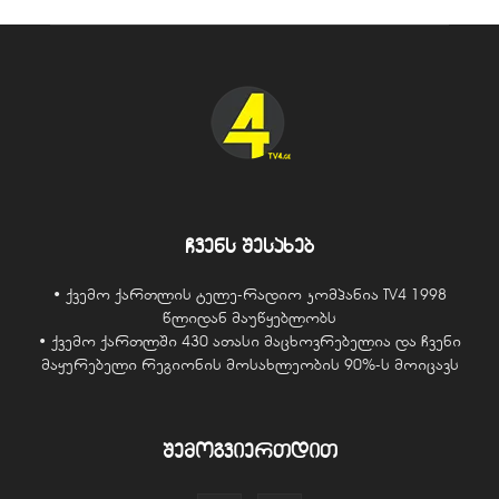
ჩვენს შესახებ
• ქვემო ქართლის ტელე-რადიო კომპანია TV4 1998
წლიდან მაუწყებლობს
• ქვემო ქართლში 430 ათასი მაცხოვრებელია და ჩვენი
მაყურებელი რეგიონის მოსახლეობის 90%-ს მოიცავს
შემოგვიერთდით