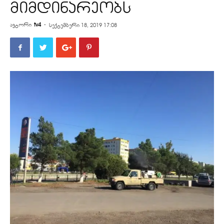
მიმდინარეობს
ავტორი
tv4
-
სექტემბერი 18, 2019 17:08