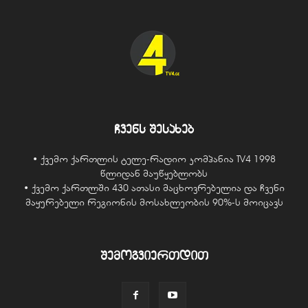
ჩვენს შესახებ
• ქვემო ქართლის ტელე-რადიო კომპანია TV4 1998
წლიდან მაუწყებლობს
• ქვემო ქართლში 430 ათასი მაცხოვრებელია და ჩვენი
მაყურებელი რეგიონის მოსახლეობის 90%-ს მოიცავს
შემოგვიერთდით