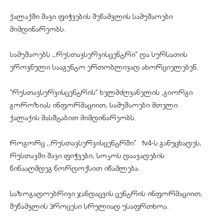
ქალაქში შავი ფიჭვების შეწამვლის სამუშაოები
მიმდინარეობს.
სამუშაოებს ,,
რუსთავსერვისცენტრი
” და სურსათის
ეროვნული სააგენტო ერთობლივად ახორციელებენ.
“რუსთავსერვისცენტრის” ხელმძღვანელის ,გიორგი
გოროზიას ინფორმაციით, სამუშაოები მთელი
ქალაქის მასშტაბით მიმდინარეობს.
როგორც ,,რუსთავსერვისცენტრში” tv4-ს განუცხადეს,
რუსთავში შავი ფიჭვები, სოკოს დაავადების
წინააღმდეგ
ნორდოქსით
იწამლება.
საზოგადოებრივი ჯანდაცვის ცენტრის ინფორმაციით,
შეწამვლის პროცესი სრულიად უსაფრთხოა.