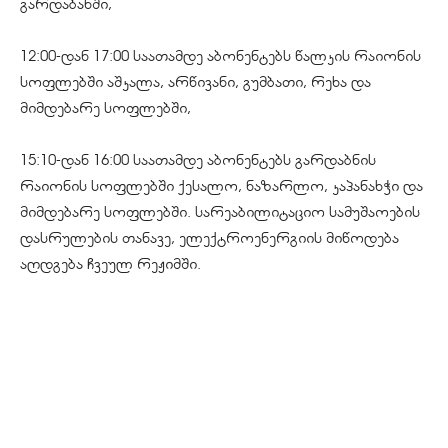
გარდაბანში,
12:00-დან 17:00 საათამდე აბონენტებს წალკის რაიონის
სოფლებში აშკალა, არწივანი, გუმბათი, რეხა და
მიმდებარე სოფლებში,
15:10-დან 16:00 საათამდე აბონენტებს გარდაბნის
რაიონის სოფლებში ქესალო, ნაზარლო, კაპანახჭი და
მიმდებარე სოფლებში. სარეაბილიტაციო სამუშაოების
დასრულების თანავე, ელექტროენერგიის მიწოდება
აღდგება ჩვეულ რეჟიმში.