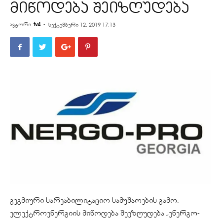
მიწოდება შეიზღუდება
ავტორი
tv4
-
სექტემბერი 12, 2019 17:13
გეგმიური სარეაბილიტაციო სამუშაოების გამო,
ელექტროენერგიის მიწოდება შეეზღუდება „ენერგო-