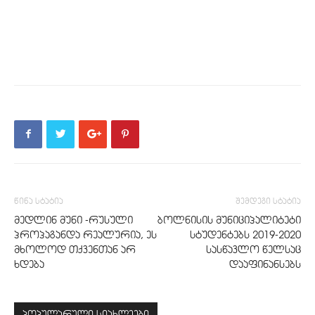
წინა სტატია
შემდეგი სტატია
მედლინ მუნი -რუსული
ბოლნისის მუნიციპალიტეტი
პროპაგანდა რეალურია, ეს
სტუდენტებს 2019-2020
მხოლოდ თქვენთან არ
სასწავლო წელსაც
ხდება
დააფინანსებს
პოპულარული სიახლეები