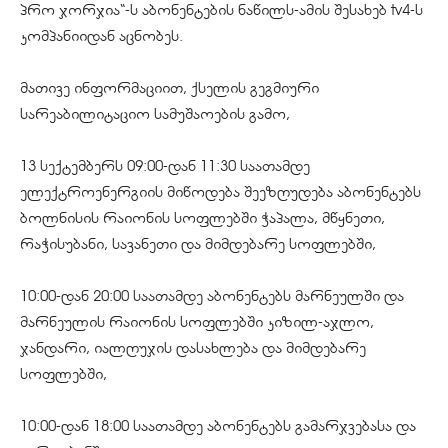
პრო ჯორჯია“-ს აბონენტების ნაწილს-ამის შესახებ tv4-ს
კომპანიიდან აცნობეს.
მათივე ინფორმაციით, ქსელის გეგმიური
სარეაბილიტაციო სამუშაოების გამო,
13 სექტემბერს 09:00-დან 11:30 საათამდე
ელექტროენერგიის მიწოდება შეეზღუდება აბონენტებს
ბოლნისის რაიონის სოფლებში ჭაპალა, მწყნეთი,
რაჭისუბანი, სავანეთი და მიმდებარე სოფლებში,
10:00-დან 20:00 საათამდე აბონენტებს მარნეულში და
მარნეულის რაიონის სოფლებში კიზილ-აჯლო,
ჯანდარი, იალღუჯის დასახლება და მიმდებარე
სოფლებში,
10:00-დან 18:00 საათამდე აბონენტებს გამარჯვებასა და