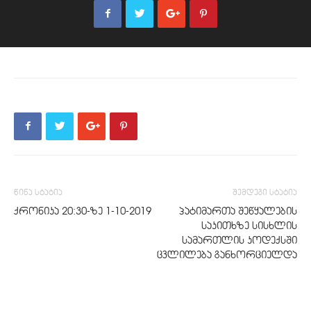
წინა სტატია
შემდეგი სტატია
ქრონიკა 20:30-ზე 1-10-2019
პატიმართა შეწყალების
საკითხზე სისხლის
სამართლის კოდექსში
ცვლილება განხორციელდა