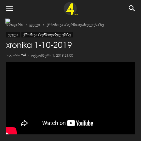
მთავარი
ყველა
ქრონიკა აზერბაიჯანულ ენაზე
ყველა
ქრონიკა აზერბაიჯანულ ენაზე
xronika 1-10-2019
ავტორი
tv4
-
ოქტომბერი 1, 2019 21:00