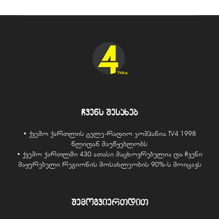
ჩვენს შესახებ
• ქვემო ქართლის ტელე-რადიო კომპანია TV4 1998
წლიდან მაუწყებლობს
• ქვემო ქართლში 430 ათასი მაცხოვრებელია და ჩვენი
მაყურებელი რეგიონის მოსახლეობის 90%-ს მოიცავს
შემოგვიერთდით