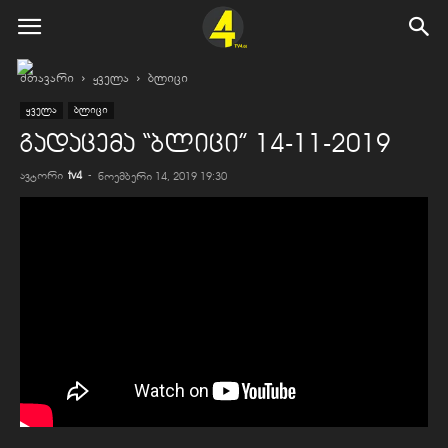
მთავარი
ყველა
ბლიცი
ყველა
ბლიცი
გადაცემა “ბლიცი” 14-11-2019
ავტორი
tv4
-
ნოემბერი 14, 2019 19:30