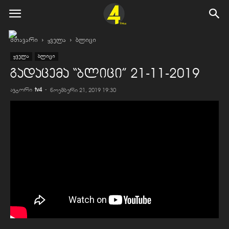
მთავარი
ყველა
ბლიცი
ყველა
ბლიცი
გადაცემა “ბლიცი” 21-11-2019
ავტორი
tv4
-
ნოემბერი 21, 2019 19:30