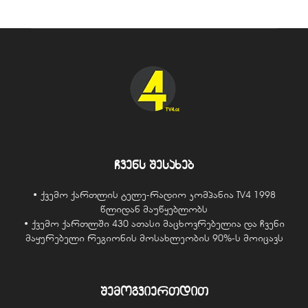
ჩვენს შესახებ
• ქვემო ქართლის ტელე-რადიო კომპანია TV4 1998
წლიდან მაუწყებლობს
• ქვემო ქართლში 430 ათასი მაცხოვრებელია და ჩვენი
მაყურებელი რეგიონის მოსახლეობის 90%-ს მოიცავს
შემოგვიერთდით