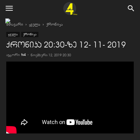
მთავარი
ყველა
ქრონიკა
ყველა
ქრონიკა
ქრონიკა 20:30-ზე 12- 11- 2019
ავტორი
tv4
-
ნოემბერი 12, 2019 20:30