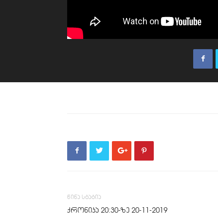
წინა სტატია
ქრონიკა 20:30-ზე 20-11-2019