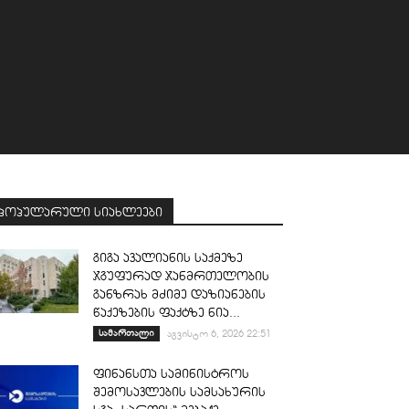
პოპულარული სიახლეები
გიგა ავალიანის საქმეზე
ჯგუფურად ჯანმრთელობის
განზრახ მძიმე დაზიანების
წაქეზების ფაქტზე ნია...
სამართალი
აგვისტო 6, 2026 22:51
ფინანსთა სამინისტროს
შემოსავლების სამსახურის