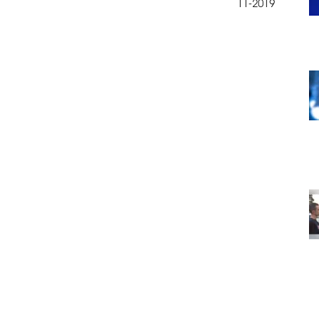
11-2019