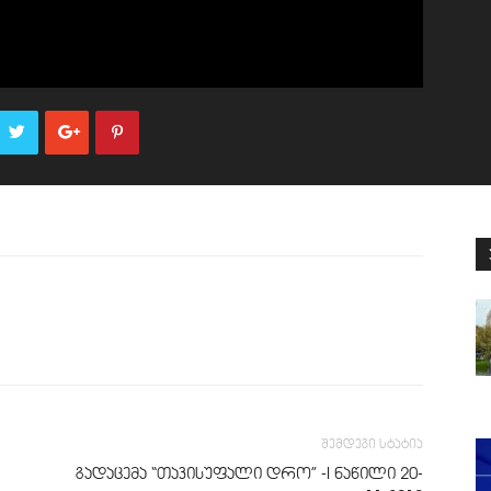
შემდეგი სტატია
გადაცემა “თავისუფალი დრო” -I ნაწილი 20-