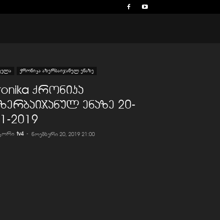
ველა
ქრონიკა აზერბაიჯანულ ენაზე
ronika ქრონიკა
ზერბაიჯანულ ენაზე 20-
1-2019
ვტორი
tv4
-
ნოემბერი 20, 2019 21:00