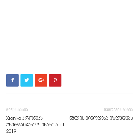
წინა სტატია
შემდეგი სტატია
Xronika ქრონიკა
წყლის მიწოდება იზღუდება
აზერბაიჯანულ ენაზე 5-11-
2019