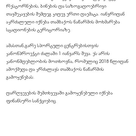
რესტორნების, ბინების და საზოგადოებრივი
თავშეკავების შემდეგ კიდევ ერთი დაემატა. იანვრიდან
აკრძალული იქნება თამბაქოს ნაწარმის მოხმარება
სტადიონების ტერიტორიაზე.
ამასთან,გარე სპორტული ცენტრებისთვის
კანონპროექტი ძალაში 1 იანვარს შევა. ეს არის
კანონმდებლობის მოთხოვნა, რომელიც 2018 წლიდან
ამოქმედა და კრძალავს თამბაქოს ნაწარმის
გამოყენებას.
დარღვევების შემთხვევაში გამოყენებული იქნება
ფინანსური სანქციებიც.