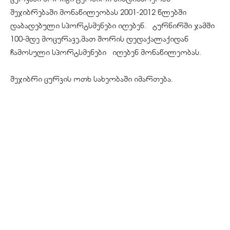
შეჯიბრებაში მონაწილეობას 2001-2012 წლებში
დაბადებული სპორტსმენები იღებენ. ტურნირში ჯამში
100-მდე მოცურავე,მათ შორის დედაქალაქიდან
ჩამოსული სპორტსმენები იღებენ მონაწილეობას.
შეჯიბრი ცურვის ოთხ სახეობაში იმართება.