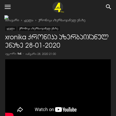
მთავარი
ყველა
ქრონიკა აზერბაიჯანულ ენაზე
ყველა
ქრონიკა აზერბაიჯანულ ენაზე
xronika ქრონიკა აზერბაიჯანულ
ენაზე 28-01-2020
ავტორი
tv4
-
იანვარი 28, 2020 21:00