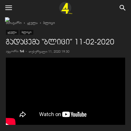
მთავარი
ყველა
ბლიცი
ყველა
ბლიცი
გადაცემა “ბლიცი” 11-02-2020
ავტორი
tv4
-
თებერვალი 11, 2020 19:30