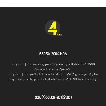
ჩვენს შესახებ
• ქვემო ქართლის ტელე-რადიო კომპანია TV4 1998
წლიდან მაუწყებლობს
• ქვემო ქართლში 430 ათასი მაცხოვრებელია და ჩვენი
მაყურებელი რეგიონის მოსახლეობის 90%-ს მოიცავს
შემოგვიერთდით