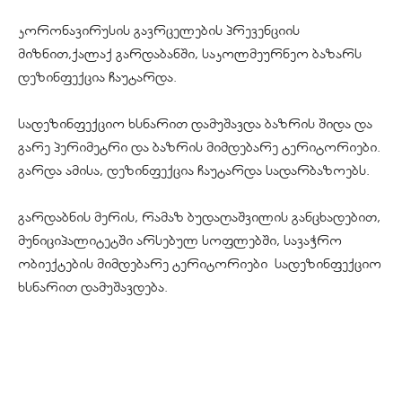
კორონავირუსის
გავრცელების პრევენციის
მიზნით,ქალაქ გარდაბანში, საკოლმეურნეო ბაზარს
დეზინფექცია ჩაუტარდა.
სადეზინფექციო ხსნარით დამუშავდა ბაზრის შიდა და
გარე პერიმეტრი და ბაზრის მიმდებარე ტერიტორიები.
გარდა ამისა, დეზინფექცია ჩაუტარდა სადარბაზოებს.
გარდაბნის მერის, რამაზ
ბუდაღაშვილის
განცხადებით,
მუნიციპალიტეტში არსებულ სოფლებში, სავაჭრო
ობიექტების მიმდებარე ტერიტორიები სადეზინფექციო
ხსნარით დამუშავდება.