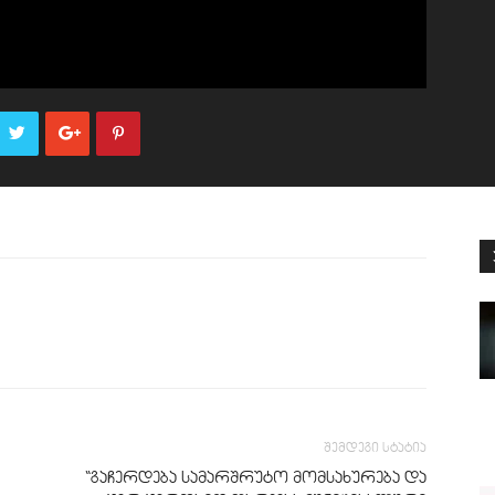
შემდეგი სტატია
“გაჩერდება სამარშრუტო მომსახურება და