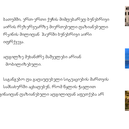
ბათუმში, ერთ-ერთი ქუჩის მიმდებარედ ბუნებრივი
აირის
რეზერვუარზე
მიერთებული დაზიანებული
რკინის მილიდან ჰაერში ბუნებრივი აირი
იფრქვევა.
ადგილზე მეხანძრე
მაშველები არიან
მობილიზებული.
საგანგებო და გადაუდებელი სიტუაციების მართვის
სამსახურში აცხადებენ, რომ წყლის ჭავლით
ვინაიდან დაზიანებული ადგილიდან აფეთქება არ