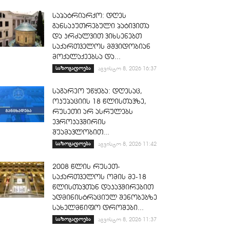
საპატრიარქო: დღეს
განსაკუთრებული პატივითა
და კრძალვით ვიხსენებთ
საქართველოს მშვიდობიან
მოქალაქეებსა და...
საზოგადოება
აგვისტო 8, 2026 16:37
საგარეო უწყება: დღესაც,
ოკუპაციის 18 წლისთავზე,
რუსეთი არ ასრულებს
ევროკავშირის
შუამავლობით...
საზოგადოება
აგვისტო 8, 2026 11:42
2008 წლის რუსეთ-
საქართველოს ომის მე-18
წლისთავთან დაკავშირებით
ადმინისტრაციულ შენობებზე
სახელმწიფო დროშები...
საზოგადოება
აგვისტო 8, 2026 11:37