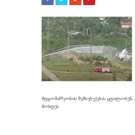
მდგომარეობის შემსუბუქებას ცდილობენ, 
მოხდეს.