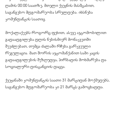
ღამის 00:00 საათზე, მთელი ქვეყნის მასშტაბით,
საგანგებო მდგომარეობა სრულდება. იხსნება
კომენდანტის საათიც.
მოქალაქეებს როგორც ფეხით, ასევე ავტომობილით
გადაადგილება დღის ნებისმიერ მონაკვეთში
შეეძლებათ, თუმცა ძალაში რჩება გარკვეული
რეგულაცია. მათ შორის ავტომანქანით სამი კაცის
გადაადგილების შეზღუდვა, პირბადის მოხმარება და
სოციალური დისტანციის დაცვა.
ქვეყანაში კომენდანტის საათი 31 მარტიდან მოქმედებს,
საგანგებო მდგომარეობა კი 21 მარტს გამოცხადდა.