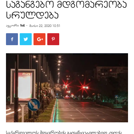
საგანგებო მდგომარეობა
სრულდება
ავტორი
tv4
-
მაისი 22, 2020 10:51
საქართველოს მთავრობის გადაწყვეტილებით ,დღეს