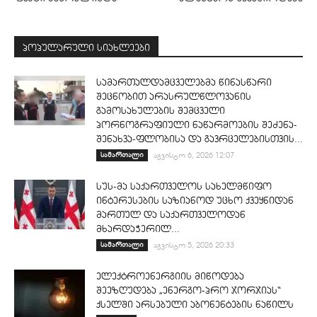
პოპულარული სიახლეები
სამართალდამცველებმა წინასწარი
შეცნობით არასრულწლოვანის
გამოსახულების შემცველი
პორნოგრაფიული ნაწარმოების შეძენა-
შენახვა-ფლობისა და გავრცელებისთვის...
სამართალი
აგვისტო 6, 2026 12:07
სუს-მა საქართველოს სახელმწიფო
ინტერესების საზიანოდ უცხო ქვეყნიდან
მართულ და საქართველოდან
მხარდაჭერილ...
სამართალი
აგვისტო 5, 2026 20:33
ელექტროენერგიის მიწოდება
შეეზღუდება „ენერგო-პრო ჯორჯიას“
ქსელში არსებული აბონენტების ნაწილს