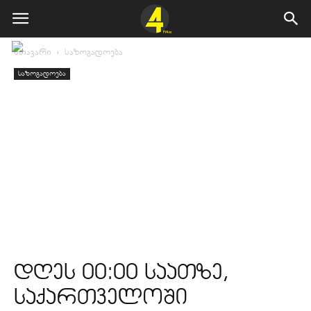
მთავარი
საზოგადოება
საზოგადოება
დღეს 00:00 საათზე,
საქართველოში