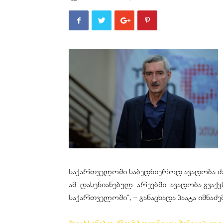
საქართველოში საბედნიეროდ ავადობა ძა
ამ
დასენიანებულ
არეებში ავადობა გვაქვ
საქართველოში“, – განაცხადა პაატა იმნაძე