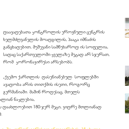
დაავადებათა კონტროლის ეროვნული ცენტრის
ხელმძღვანელის მოადგილის, პაატა იმნაძის
განცხადებით,
მუშევანი
სამწუხაროდ ის სოფელია,
სადაც საქართველოში ყველაზე მეტად არ სჯერათ,
რომ
კორონავირუსი
არსებობს.
„ქვემო ქართლის
დასენიანებულ
სოფლებში
ავადობა არის თითქმის ისეთი, როგორც
გერმანიაში. მაშინ როდესაც, მთელს
ლიან ნაკლებია,
ს დაახლოებით 180-ჯერ მეტი, ვიდრე მთლიანად
მ.