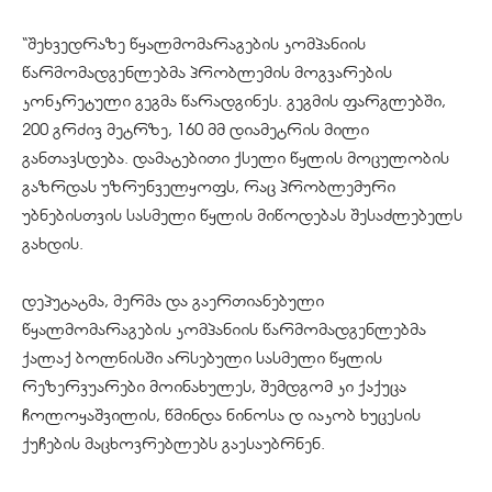
“შეხვედრაზე წყალმომარაგების კომპანიის
წარმომადგენლებმა პრობლემის მოგვარების
კონკრეტული გეგმა წარადგინეს. გეგმის ფარგლებში,
200
გრძივ
მეტრზე, 160 მმ დიამეტრის მილი
განთავსდება. დამატებითი ქსელი წყლის მოცულობის
გაზრდას უზრუნველყოფს, რაც პრობლემური
უბნებისთვის სასმელი წყლის მიწოდებას შესაძლებელს
გახდის.
დეპუტატმა, მერმა და გაერთიანებული
წყალმომარაგების კომპანიის წარმომადგენლებმა
ქალაქ ბოლნისში არსებული სასმელი წყლის
რეზერვუარები მოინახულეს, შემდგომ კი ქაქუცა
ჩოლოყაშვილის, წმინდა ნინოსა დ იაკობ ხუცესის
ქუჩების მაცხოვრებლებს გაესაუბრნენ.