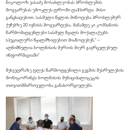
ნიკოლოზ ვასაძე მოსახლეობას პრობლემის
მოგვარებას უმოკლეს დროში დაჰპირდა. მისი
განცხადებით, სასმელი წყლის მიწოდება პრობლემურ
ქუჩებზე 20 ივნისს მოგვარდება, მანამდე კი კომპანიის
წარმომადგენლები სასმელ წყალს მოქალაქეებს
სპეციალური
წყალმზიდებით
მიაწოდებენ,” –
აღნიშნულია ბოლნისის მერიის მიერ გავრცელებულ
ინფორმაციაში”
შეხვედრაზე დღეს წარმოდგენილი გეგმის შესრულების
მონიტორინგს ბოლნისის მუნიციპალიტეტის
თთვითმმართველობა
განახორციელებს.