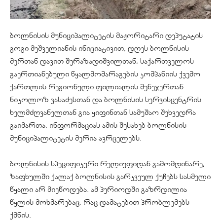
ბოლნისის მუნიციპალიტეტის მაჟორიტარი დეპუტატის
გოგი მეშველიანის ინიციატივით, დღეს ბოლნისის
მერთან დავით
შერაზადიშვილთან
, საქართველოს
გაერთიანებული წყალმომარაგების კომპანიის ქვემო
ქართლის რეგიონული ფილიალის მენეჯერთან
ნიკოლოზ ვასაძესთან და ბოლნისის სერვისცენტრის
ხელმძღვანელთან გია
ყიფინთან
სამუშაო შეხვედრა
გაიმართა. ინფორმაციას ამის შესახებ ბოლნისის
მუნიციპალიტეტის მერია ავრცელებს.
ბოლნისის სპეციფიკური რელიეფიდან გამომდინარე,
ზაფხულში ქალაქ ბოლნისის გარკვეულ ქუჩებს სასმელი
წყალი არ მიეწოდება. ამ პერიოდში გაზრდილია
წყლის მოხმარებაც, რაც დამატებით პრობლემებს
ქმნის.