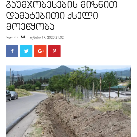
გაუმჯობესების მიზნით
დამატებითი ქსელი
მოეწყობა
ავტორი
tv4
-
ივნისი 17, 2020 21:02