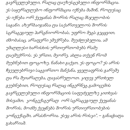
გავრცელებული, რაღაც დაუზუსტებელი ინფორმაცია.
ეს საყურადღებო ინფორმაცია იქნება მაშინ, როდესაც
ეს იქნება ორ ქვეყანას შორის რაღაც მსჯელობის
საგანი. აზერბაიჯანსა და საქართველოს შორის
სტრატეგიულ პარტნიორობას, უფრო მეტს გეტყვით,
ძმობასაც, არაფერი ემუქრება. შეუძლებელია, ამ
უმაღლესი ხარისხის ურთიერთობებს რამე
დაემუქროს. ეს ერთი, მეორე, ახლა თქვენ რომ
მეუბნებით ფოტოზე, ნანახი გაქვთ, ეს ფოტო? ეს არის
ჩვეულებრივი სატვირთო მანქანა, ყველაფრის გარეშე
და რა შეიარაღება, დავასრულოთ. კიდევ ერთხელ
გეუბნებით, როდესაც რაღაც ინტერნეტ გამოცემის
გავრცელებული ინფორმაციის საფუძველზე კითხვას
მისვამთ,
კონტექსტურად
ორ სტრატეგიულ ქვეყანას
შორის, მოძმე ქვეყნებს შორის ურთიერთობების
კონტექსტში, არასწორია. ესეც არის რისკი“
, – განაცხადა
გახარიამ.