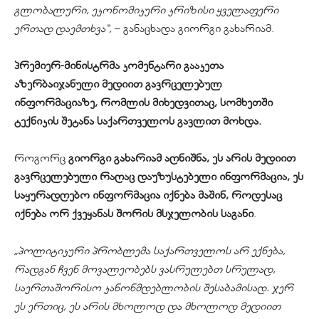
გლობალური, ეკონომიკური კრიზისი ყველაფერი
ერთად დაემთხვა“,
– განაცხადა გიორგი გახარიამ.
პრემიერ-მინისტრმა კომენტარი გააკეთა
აზერბაიჯანული მედიით გავრცელებულ
ინფორმაციაზე, რომლის მიხედვითაც, სომხეთში
ტექნიკის შეტანა საქართველოს გავლით მოხდა.
როგორც
გიორგი გახარიამ აღნიშნა, ეს არის მედიით
გავრცელებული რაღაც დაუზუსტებელი ინფორმაცია, ეს
საყურადღებო ინფორმაცია იქნება მაშინ, როდესაც
იქნება ორ ქვეყანას შორის მსჯელობის საგანი
.
„პოლიტიკური პრობლემა საქართველოს არ ექნება,
რადგან ჩვენ მოვალეობებს ვასრულებთ სრულად,
საერთაშორისო კანონმდებლობის შესაბამისად. ჯერ
ეს ერთიც, ეს არის მხოლოდ და მხოლოდ მედიით