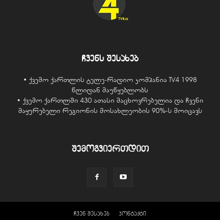
ჩვენს შესახებ
• ქვემო ქართლის ტელე-რადიო კომპანია TV4 1998
წლიდან მაუწყებლობს
• ქვემო ქართლში 430 ათასი მაცხოვრებელია და ჩვენი
მაყურებელი რეგიონის მოსახლეობის 90%-ს მოიცავს
შემოგვიერთდით
ჩვენ შესახებ
კონტაქტი