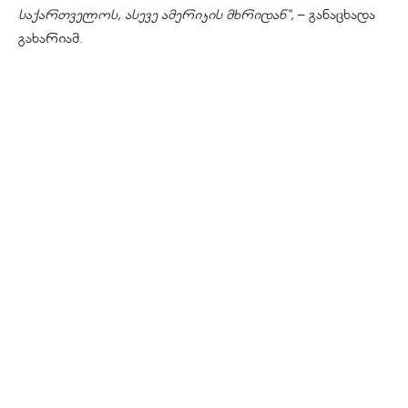
საქართველოს, ასევე ამერიკის მხრიდან“,
– განაცხადა
გახარიამ.