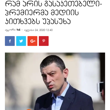
რამ არის გასაკეთებელი-
პრემიერმა მედიის
კითხვებს უპასუხა
ავტორი
tv4
-
ივლისი 24, 2020 12:40