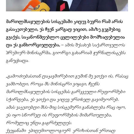
მართლმსაჯულების სისტემაში კიდევ ბევრი რამ არის
გასაკეთებელი, ეს ჩვენ კარგად ვიცით, ამაზე გეგმებიც
გვაქვს, საკანონმდებლო ცვლილებები მომზადებულია
და ეს განხორციელდება,
– ამის შესახებ საქართველოს
პრემიერ-მინისტრმა, გიორგი გახარიამ ჟურნალისტებს
განუცხადა.
„გამოძიებასთან დაკავშირებით გუშინ მე ვთქვი ის, რასაც
ვამბობდი, როცა შს მინისტრი ვიყავი, ჩვენს
მართლმსაჯულების სისტემას გარკვეული რეფორმები
სჭირდება, ეს ვთქვი და კიდევ ერთხელ გავიმეორებ.
ამას ვაკეთებდი შსს-შიც სისტემური განახლება რაც იყო,
ეს იყო სწორედ ის რეფორმების მიმართულება,
რომელიც უნდა გაგრძელდეს.
ქვეყანაში
ეპიდემიოლოგიურ
კრიზისთან ერთად