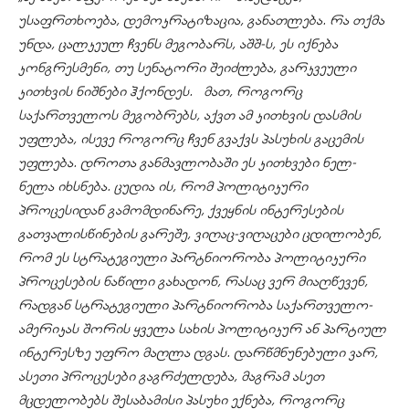
უსაფრთხოება, დემოკრატიზაცია, განათლება. რა თქმა
უნდა, ცალკეულ ჩვენს მეგობარს, აშშ-ს, ეს იქნება
კონგრესმენი, თუ სენატორი შეიძლება, გარკვეული
კითხვის ნიშნები ჰქონდეს. მათ, როგორც
საქართველოს მეგობრებს, აქვთ ამ კითხვის დასმის
უფლება, ისევე როგორც ჩვენ გვაქვს პასუხის გაცემის
უფლება. დროთა განმავლობაში ეს კითხვები ნელ-
ნელა იხსნება. ცუდია ის, რომ პოლიტიკური
პროცესიდან გამომდინარე, ქვეყნის ინტერესების
გათვალისწინების გარეშე, ვიღაც-ვიღაცები ცდილობენ,
რომ ეს სტრატეგიული პარტნიორობა პოლიტიკური
პროცესების ნაწილი გახადონ, რასაც ვერ მიაღწევენ,
რადგან სტრატეგიული პარტნიორობა საქართველო-
ამერიკას შორის ყველა სახის პოლიტიკურ ან პარტიულ
ინტერესზე უფრო მაღლა დგას. დარწმნუნებული ვარ,
ასეთი პროცესები გაგრძელდება, მაგრამ ასეთ
მცდელობებს შესაბამისი პასუხი ექნება, როგორც