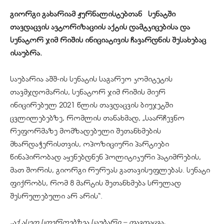
გიორგი გახარიამ ჟურნალისტებთან სენატში
თავდაცვის ავტორიზაციის აქტის დამტკიცებისა და
სენატორ ჯიმ რიშის ინიციატივის ჩავარდნის შესახებაც
ისაუბრა.
საუბარია აშშ-ის სენატის საგარეო კომიტეტის
თავმჯდომარის, სენატორ ჯიმ რიშის მიერ
ინიცირებულ 2021 წლის თავდაცვის ბიუჯეტში
ცვლილებებზე, რომლის თანახმად, „საარჩევნო
რეფორმაზე მომზადებული შეთანხმების
მხარდაჭერისთვის, ოპოზიციური პარტიები
წინაპირობად აყენებდნენ პოლიტიკური პატიმრების,
მათ შორის, გიორგი რურუას გათავისუფლებას. სენატი
ფიქრობს, რომ 8 მარტის შეთანხმება სრულად
შესრულებული არ არის“.
„აქ ასეთ სფეროებზეა საუბარი – თავდაცვა,