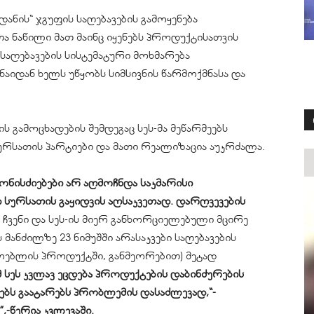
ანის“ ჯგუფის საღებავების გამოყენება
თა ნაწილი მათ მაინც იყენებს პროდუქტისათვის
აღებავების სისტემატური მოხმარება
აიდან ხელს უწყობს სიმსივნის წარმოქმნასა და
ის გამოცხადების შემდეგაც სეს-მა მეწარმეებს
რსათის პარტიები და მათი რეალიზაცია აუკრძალა.
ნისძიებები არ აღმოჩნდა საკმარისი
სურსათის გაყიდვის აღსაკვეთად. დარღვევების
 ჩვენი და სეს-ის მიერ განხორციელებული მცირე
ს მანძილზე 23 ნიმუშში არასაკვები საღებავების
ოებლის პროდუქტში, განმეორებით) მეტად
 სეს კვლავ ეცდება პროდუქტების დაბინძურების
ბს გაატარებს პრობლემის დასაძლევად,“-
,-წერია კვლევაში.