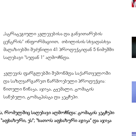
„სტრატეგიული კვლევებისა და განვითარების
ცენტრის” ინფორმაციით, თბილისის სხვადასხვა
მაღაზიებში შეძენილი 41 პროდუქტიდან 5 ნიმუშში
საღებავი “სუდან 1” აღმოჩნდა.
კვლევის ფარგლებში შემოწმდა საქართველოში
და საზღვარგარეთ წარმოებული პროდუქცია:
წითელი წიწაკა, აჯიკა, ტყემალი, ტომატის
საწებელი,
ტომატპასტა
და კეტჩუპი.
, რომელშიც საღებავი აღმოჩნდა: ტომატის კეტჩუპი
“აფხაზური, ეს”; “
ხათოს
აფხაზური აჯიკა” და აჯიკა