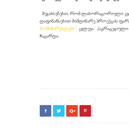
შეგახსენებთ, რომ ლაბორატორიული კვ
დაფინანსებით მიმდინარე პროექტის ფა
მომხმარებლებს“
. კვლევა „სტრატეგიული
ჩატარდა.