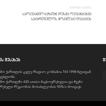
შემდეგი სტატია
საოკუპაციო ხაზთან რუსმა ოკუპანტებმა
საქართველოს მოქალაქე დააკავეს
ნს შესახებ
შ
ვემო ქართლის ტელე-რადიო კომპანია TV4 1998 წლიდან
წყებლობს
ვემო ქართლში 430 ათასი მაცხოვრებელია და ჩვენი
ურებელი რეგიონის მოსახლეობის 90%-ს მოიცავს