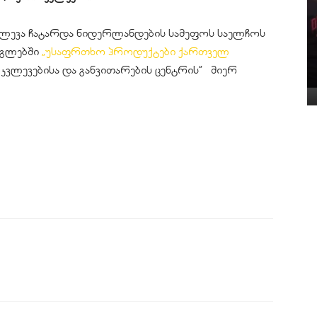
ლევა ჩატარდა ნიდერლანდების სამეფოს საელჩოს
რგლებში
„უსაფრთხო პროდუქტები ქართველ
 კვლევებისა და განვითარების ცენტრის” მიერ