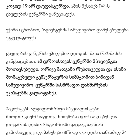
კოვიდ-19 არ დაუდასტურდა.
ამის შესახებ TV4-ს
ცხელების ცენტრში განუცხადეს.
ექიმის ცნობით, პაციენტებმა სამედიცინო დაწესებულება
უკვე დატოვეს.
ცხელების ცენტრის
ეპიდემიოლოგის
, მაია რაზმაძის
განცხადებით,
ამ დროისთვის ცენტრში 2 პაციენტია
მოთავსებული. ორივე მათგანი რუსთაველია და ისინი
მომატებული ტემპერატურის სიმპტომით ბინიდან
სამედიცინო ცენტრში სასწრაფო დახმარების
ეკიპაჟებმა გადაიყვანეს.
პაციენტებს ადგილობრივი სპეციალისტები
ბიოლოგიურ საკვლევ ნიმუშებს დღეს აუღებენ და
ლუგარის ლაბორატორიაში
გადააგზავნიან
გამოსაკვლევად. პასუხები პროტოკოლის თანახმად 24