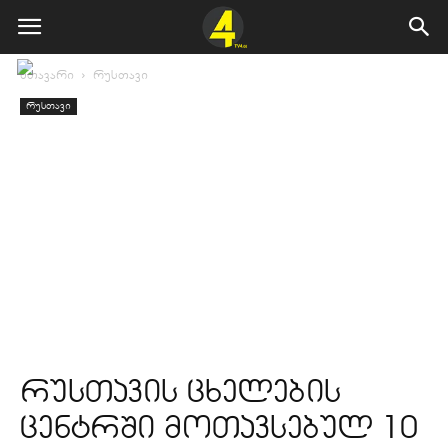
მთავარი
რუსთავი
რუსთავი
რუსთავის ცხელების
ცენტრში მოთავსებულ 10