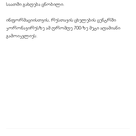
საათში გახდება ცნობილი.
ინფორმაციისთვის, რუსთავის ცხელების ცენტრში
კორონავირუსზე
ამ დრომდე 700-ზე მეტი ადამიანი
გამოიკვლიეს
.