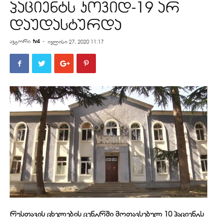
პაციენტს კოვიდ-19 არ
დაუდასტურდა
ავტორი
tv4
-
ივლისი 27, 2020 11:17
რუსთავის ცხელების ცენტრში მოთავსებულ 10 პაციენტს