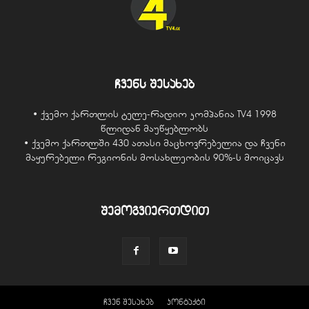
ჩვენს შესახებ
• ქვემო ქართლის ტელე-რადიო კომპანია TV4 1998
წლიდან მაუწყებლობს
• ქვემო ქართლში 430 ათასი მაცხოვრებელია და ჩვენი
მაყურებელი რეგიონის მოსახლეობის 90%-ს მოიცავს
შემოგვიერთდით
ჩვენ შესახებ
კონტაქტი