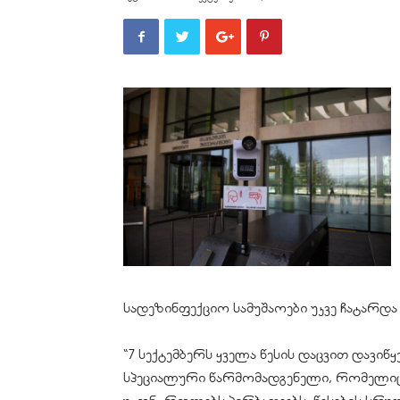
სადეზინფექციო სამუშაოები უკვე ჩატარდა
“7 სექტემბერს ყველა წესის დაცვით დავიწ
სპეციალური წარმომადგენელი, რომელი