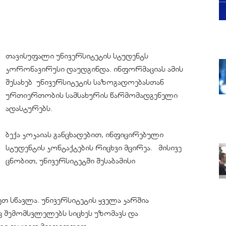
თავისუფალი უნივერსიტეტის სტუდენტს
კორონავირუსი
დაუდგინდა. ინფორმაციას ამის
შესახებ უნივერსიტეტის საზოგადოებასთან
ურთიერთობის სამსახურის წარმომადგენელი
ადასტურებს.
ბექა კოკაიას განცხადებით, ინფიცირებული
სტუდენტის კონტაქტების რიცხვი მცირეა. მისივე
ცნობით, უნივერსიტეტში შესაბამისი
ყეთ სწავლა. უნივერსიტეტის ყველა
კარშია
ც
შემომსვლელებს
სიცხეს უზომავს და