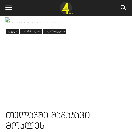
მთავარი
ყველა
სამართალი
ყველა
სამართალი
საქართველო
თელავში მამაკაცი
მოკლეს