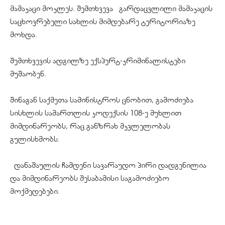
მამაკაცი მოკლეს. შემთხვევა გარდაცვლილი მამაკაცის
საცხოვრებელი სახლის მიმდებარე ტერიტორიაზე
მოხდა.
შემთხვევის ადგილზე ექსპერტ-კრიმინალისტები
მუშაობენ.
შინაგან საქმეთა სამინისტროს ცნობით, გამოძიება
სისხლის სამართლის კოდექსის 108-ე მუხლით
მიმდინარეობს, რაც განზრახ მკვლელობას
გულისხმობს.
დანაშაულის ჩამდენი სავარაუდო პირი დადგენილია
და მიმდინარეობს შესაბამისი საგამოძიებო
მოქმედებები.