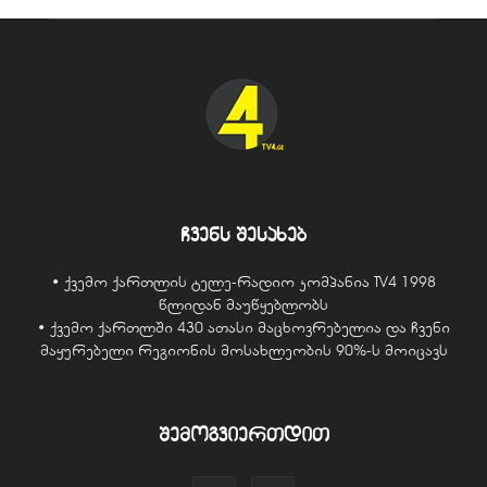
ჩვენს შესახებ
• ქვემო ქართლის ტელე-რადიო კომპანია TV4 1998
წლიდან მაუწყებლობს
• ქვემო ქართლში 430 ათასი მაცხოვრებელია და ჩვენი
მაყურებელი რეგიონის მოსახლეობის 90%-ს მოიცავს
შემოგვიერთდით