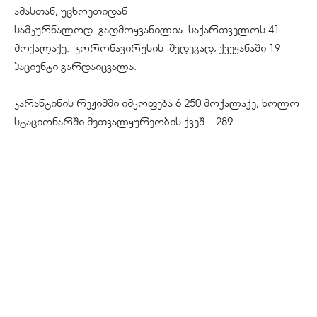
ამასთან, უცხოეთიდან
სამკურნალოდ
გადმოყვანილია
საქართველოს 41
მოქალაქე.
კორონავირუსის
შედეგად, ქვეყანაში 19
პაციენტი გარდაიცვალა.
კარანტინის რეჟიმში იმყოფება 6 250 მოქალაქე, ხოლო
სტაციონარში მეთვალყურეობის ქვეშ – 289.