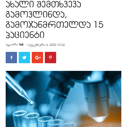
ახალი შემთხვევა
გამოვლინდა,
გამოჯანმრთელდა 15
პაციენტი
ავტორი
tv4
-
სექტემბერი 4, 2020 10:24