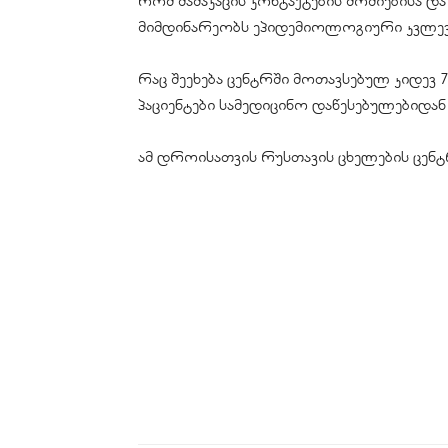
რომ მამაკაცის კონტაქტების მოძიებისა დ
მიმდინარეობს ეპიდემიოლოგიური კვლე
რაც შეეხება ცენტრში მოთავსებულ კიდევ 
პაციენტები სამედიცინო დაწესებულებიდან 
ამ დროისათვის რუსთავის ცხელების ცენტ