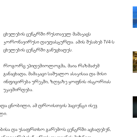
ცხელების ცენტრში რუსთაველ მამაკაცს
კორონავირუსი
დაუდასტურდა. ამის შესახებ TV4-ს
ცხელების ცენტრში განუცხადეს.
როგორც ეპიდემიოლოგმა, მაია რაზმაძემ
განაცხადა, მამაკაცი საშუალო ასაკისაა და მისი
ინფიცირება ურეკში, ზღვაზე
ყოფნის
ისტორიას
უკავშირდება.
ხდა ცნობილი, ამ დროისთვის პაციენტი ისევ
ლი.
სა და უსაფრთხო გარემოს ცენტრში აცხადებენ,