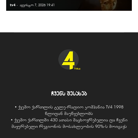
tv4
-
t
აგვისტო 7, 2026 19:41
ჩვენს შესახებ
• ქვემო ქართლის ტელე-რადიო კომპანია TV4 1998
წლიდან მაუწყებლობს
• ქვემო ქართლში 430 ათასი მაცხოვრებელია და ჩვენი
მაყურებელი რეგიონის მოსახლეობის 90%-ს მოიცავს