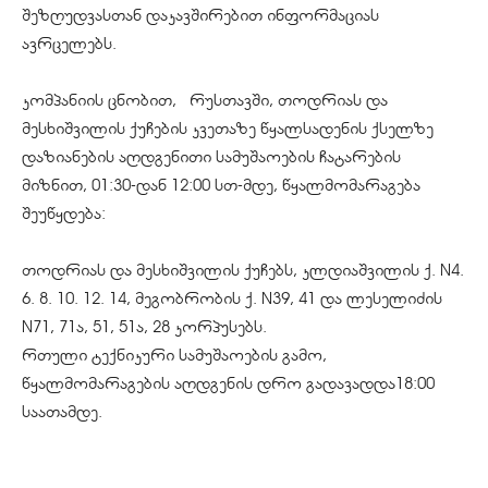
შეზღუდვასთან დაკავშირებით ინფორმაციას
ავრცელებს.
კომპანიის ცნობით, რუსთავში, თოდრიას და
მესხიშვილის ქუჩების კვეთაზე წყალსადენის ქსელზე
დაზიანების აღდგენითი სამუშაოების ჩატარების
მიზნით, 01:30-დან 12:00 სთ-მდე, წყალმომარაგება
შეუწყდება:
თოდრიას და მესხიშვილის ქუჩებს, კლდიაშვილის ქ. N4.
6. 8. 10. 12. 14, მეგობრობის ქ. N39, 41 და ლესელიძის
N71, 71ა, 51, 51ა, 28 კორპუსებს.
რთული ტექნიკური სამუშაოების გამო,
წყალმომარაგების აღდგენის დრო გადავადდა18:00
საათამდე.