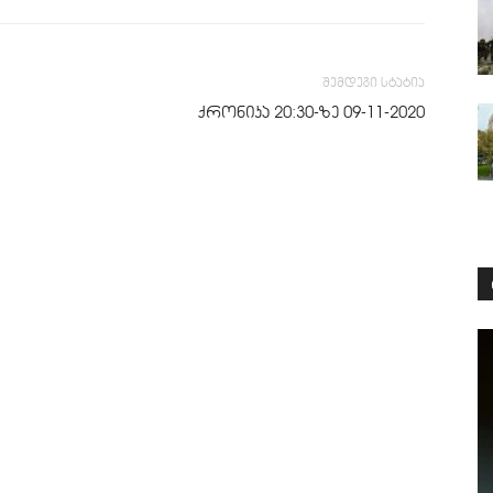
შემდეგი სტატია
ქრონიკა 20:30-ზე 09-11-2020