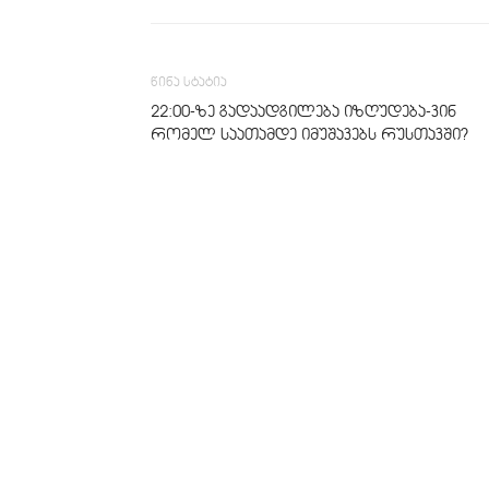
წინა სტატია
22:00-ზე გადაადგილება იზღუდება-ვინ
რომელ საათამდე იმუშავებს რუსთავში?