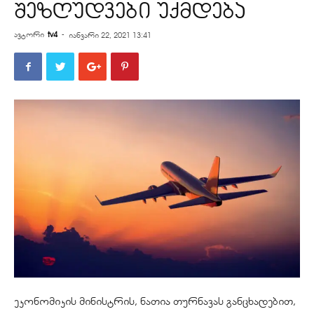
შეზღუდვები უქმდება
ავტორი
tv4
-
იანვარი 22, 2021 13:41
ეკონომიკის მინისტრის, ნათია თურნავას განცხადებით,