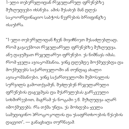
1-ელი თებერვლიდან რეგულარულ ფრენებზე
შეზღუდვები იხსნება. ამის შესახებ მან დღეს
საკოორდინაციო საბჭოს წევრების ბრიფინგზე
ისაუბრა.
“1-ელი თებერვლიდან ჩვენ მივიჩნიეთ შესაძლებლად,
რომ გავაუქმოთ რეგულარულ ფრენებზე შეზღუდვა,
ანუ დავუშვათ რეგულარუი ფრენები. ეს ნიშნავს იმას,
რომ ყველა ავიაკომპანია, ვინც დღემდე მოქმედებდა და
მოქმედებს საქართველოში ან თუნდაც ახალი
ავიაკომპანიები, ვინც საქართველოში შემოსვლის
სურვილს გამოთქვამენ, შეძლებენ რეგულარული
ფრენების დაგეგმვას და შესრულებას გარკვეული
სიხშირეებით, მაგრამ ეს ნოტამი ე.წ. შეზღუდვა აღარ
იმოქმედებს. რა თქმა უნდა, ეს მოხდება ყველა
სამედიცინო პროტოკოლის და უსაფრთხოების წესების
დაცვით”, — განაცხადა თურნავამ.