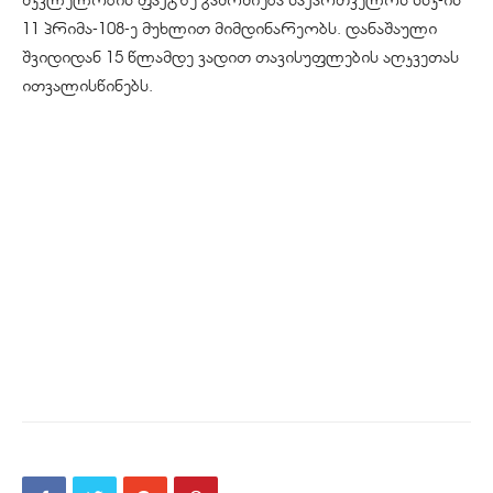
11 პრიმა-108-ე მუხლით მიმდინარეობს. დანაშაული
შვიდიდან 15 წლამდე ვადით თავისუფლების აღკვეთას
ითვალისწინებს.