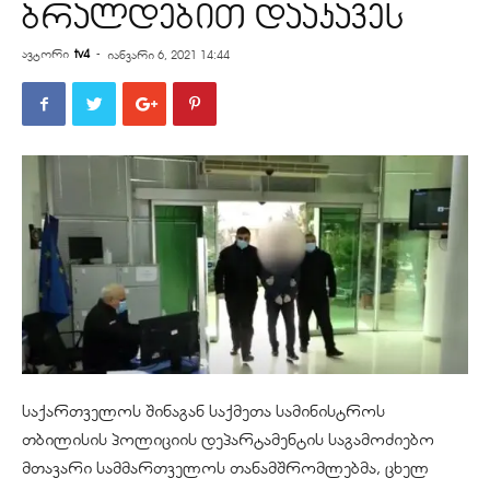
ბრალდებით დააკავეს
ავტორი
tv4
-
იანვარი 6, 2021 14:44
საქართველოს შინაგან საქმეთა სამინისტროს
თბილისის პოლიციის დეპარტამენტის საგამოძიებო
მთავარი სამმართველოს თანამშრომლებმა, ცხელ