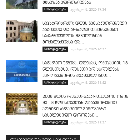
შწსაზებ აფრთხილებს
საზოგადოება
აგვისტო 8, 2026 19:34
საპატრიარქო: დღეს განსაკუთრებული
პატივითა და კრძალვით ვიხსენებთ
საქართველოს მშვიდობიან
მოქალაქეებსა და...
საზოგადოება
აგვისტო 8, 2026 16:37
საგარეო უწყება: დღესაც, ოკუპაციის 18
წლისთავზე, რუსეთი არ ასრულებს
ევროკავშირის შუამავლობით...
საზოგადოება
აგვისტო 8, 2026 11:42
2008 წლის რუსეთ-საქართველოს ომის
მე-18 წლისთავთან დაკავშირებით
ადმინისტრაციულ შენობებზე
სახელმწიფო დროშები...
საზოგადოება
აგვისტო 8, 2026 11:37