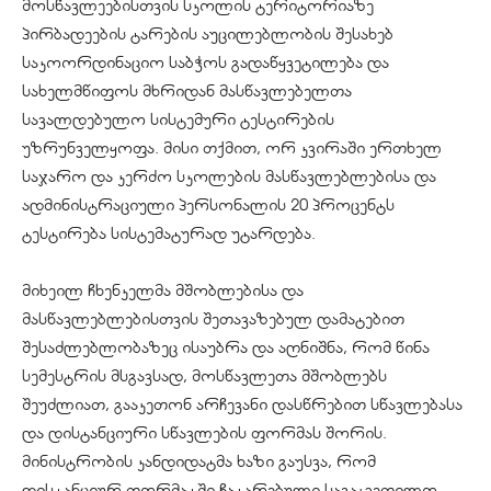
მოსწავლეებისთვის სკოლის ტერიტორიაზე
პირბადეების ტარების აუცილებლობის შესახებ
საკოორდინაციო საბჭოს გადაწყვეტილება და
სახელმწიფოს მხრიდან მასწავლებელთა
სავალდებულო სისტემური ტესტირების
უზრუნველყოფა. მისი თქმით, ორ კვირაში ერთხელ
საჯარო და კერძო სკოლების მასწავლებლებისა და
ადმინისტრაციული პერსონალის 20 პროცენტს
ტესტირება სისტემატურად უტარდება.
მიხეილ ჩხენკელმა მშობლებისა და
მასწავლებლებისთვის შეთავაზებულ დამატებით
შესაძლებლობაზეც ისაუბრა და აღნიშნა, რომ წინა
სემესტრის მსგავსად, მოსწავლეთა მშობლებს
შეუძლიათ, გააკეთონ არჩევანი დასწრებით სწავლებასა
და დისტანციური სწავლების ფორმას შორის.
მინისტრობის კანდიდატმა ხაზი გაუსვა, რომ
დისტანციურ ფორმატში ჩატარებული საგაკვეთილო