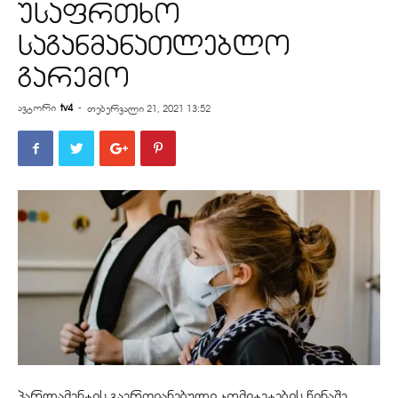
უსაფრთხო
საგანმანათლებლო
გარემო
ავტორი
tv4
-
თებერვალი 21, 2021 13:52
პარლამენტის გაერთიანებული კომიტეტების წინაშე