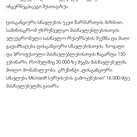
ინტერნეტპაკეტი შესთავაზეს.
დისტანციური სწავლების უკეთ წარმართვის მიზნით,
სამინისტრომ უზრუნველყო მასწავლებლებისთვის
ელექტრონული სასწავლო რესურსების შექმნა და მათი
გადამზადება დისტანციური სწავლებისთვის. ზოგადი
და პროფესიული მასწავლებლებისთვის ჩატარდა 130
ვებინარი, რომელშიც 20 000-ზე მეტმა მასწავლებელმა
მიიღო მონაწილეობა. ტრენინგი „დისტანციური
სწავლება Microsoft სერვისების გამოყენებით“ 16 000-მდე
მასწავლებელმა გაიარა.