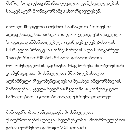
მხრივ,ზოგადსაგანმანათლებლო დაწესებულებების
სისტემატურ მონიტორინგს ახორციელებენ.
მიხეილ ჩხენკელის თქმით, სასწავლო პროცესის
აღდგენამდე სამინისტრომ დროულად უზრუნველყო
ზოგადსაგანმანათლებლო დაწესებულებებისთვის
სასწავლო პროცესის ორგანიზებისა და სანიტარულ-
ჰიგიენური ნორმების შესახებ განახლებული
რეკომენდაციების გაგზავნა. რაც შეეხება მშობლებთან
კომუნიკაციას, მოსწავლეთა მშობლებისთვის
აღნიშნული რეკომენდაციების შესახებ ინფორმაციის
მიწოდებას, ყველა ხელმისაწვდომი საკომუნიკაციო
საშუალებით, სკოლები თავად უზრუნველყოფენ.
მინისტრობის კანდიდატმა მოსწავლეთა
უსაფრთხოების დაცვის ხელშეწყობის მიმართულებით
განსაკუთრებით გამოყო V-XII კლასის