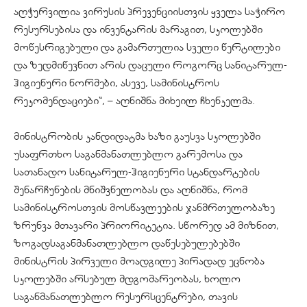
აღჭურვილია ვირუსის პრევენციისთვის ყველა საჭირო
რესურსებისა და ინვენტარის მარაგით, სკოლებში
მოწესრიგებული და გამართულია სველი წერტილები
და ზედმიწევნით არის დაცული როგორც სანიტარულ-
ჰიგიენური ნორმები, ასევე, სამინისტროს
რეკომენდაციები“, – აღნიშნა მიხეილ ჩხენკელმა.
მინისტრობის კანდიდატმა ხაზი გაუსვა სკოლებში
უსაფრთხო საგანმანათლებლო გარემოსა და
სათანადო სანიტარულ-ჰიგიენური სტანდარტების
შენარჩუნების მნიშვნელობას და აღნიშნა, რომ
სამინისტროსთვის მოსწავლეების ჯანმრთელობაზე
ზრუნვა მთავარი პრიორიტეტია. სწორედ ამ მიზნით,
ზოგადსაგანმანათლებლო დაწესებულებებში
მინისტრის პირველი მოადგილე პირადად ეცნობა
სკოლებში არსებულ მდგომარეობას, ხოლო
საგანმანათლებლო რესურსცენტრები, თავის