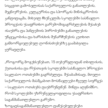
სიტყვით გამოსვლისას საქართველოს განათლების,
მეცნიერების, კულტურისა და სპორტის მინისტრობის
კანდიდატმა, მიხეილ ჩხენკელმა სკოლებში სასწავლო
პროცესის უსაფრთხო გარემოშიგაგრძელების შესახებ
ისაუბრა და პანდემიის პირობებში განათლების
უწყვეტობისა და ხარისხის შენარჩუნების კუთხით
განხორციელებულ ღონისძიებებზე გაამახვილა
ყურადღება.
„როგორც მოგეხსენებათ, 15 თებერვლიდან თბილისის,
ქუთაისისა და რუსთავის სკოლებში სასწავლო პროცესი
საკლასო ოთახებში გაგრძელდა. შესაბამისად, მთელი
საქართველოს მასშტაბით მოსწავლეები ჩვეულ სივრცეს
– საკლასო ოთახებს დაუბრუნდნენ. მინდა აღვნიშნო,
რომ სკოლებში უზრუნველყოფილია უსაფრთხო
საგანმანათლებლო გარემო.
ზოგადსაგანმანათლებლო დაწესებულებები