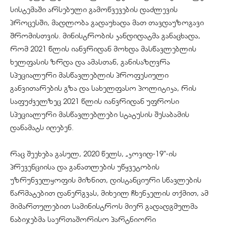
სისტემაში არსებული გამოწვევების დაძლევის
პროცესში, მადლობა გადაუხადა მათ თავდაუზოგავი
შრომისთვის. მინისტრობის კანდიდატმა განაცხადა,
რომ 2021 წლის იანვრიდან მოხდა მასწავლებლის
ხელფასის ზრდა და ამასთან, განისაზღვრა
სპეციალური მასწავლებლის პროფესიული
განვითარების გზა და სახელფასო პოლიტიკა, რის
საფუძველზეც 2021 წლის იანვრიდან უფროსი
სპეციალური მასწავლებლები სტატუსის შესაბამის
დანამატს იღებენ.
რაც შეეხება გასულ, 2020 წელს, „კოვიდ-19“-ის
პრევენციისა და განათლების უწყვეტობის
უზრუნველყოფის მიზნით, დისტანციური სწავლების
წარმატებით დანერგვას, მიხეილ ჩხენკელის თქმით, ამ
მიმართულებით სამინისტროს მიერ გადადგმულმა
ნაბიჯებმა საერთაშორისო პარტნიორი