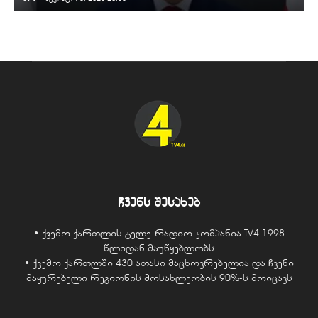
ჩვენს შესახებ
• ქვემო ქართლის ტელე-რადიო კომპანია TV4 1998
წლიდან მაუწყებლობს
• ქვემო ქართლში 430 ათასი მაცხოვრებელია და ჩვენი
მაყურებელი რეგიონის მოსახლეობის 90%-ს მოიცავს