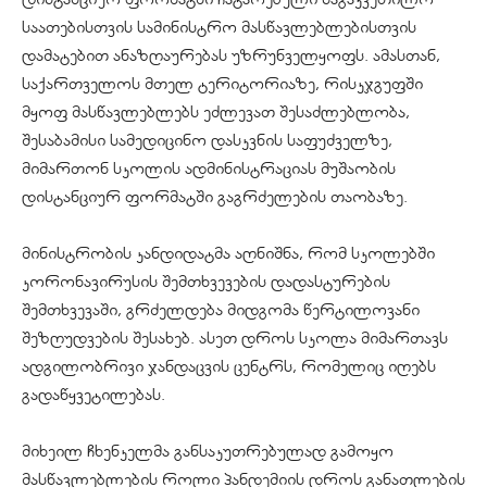
საათებისთვის სამინისტრო მასწავლებლებისთვის
დამატებით ანაზღაურებას უზრუნველყოფს. ამასთან,
საქართველოს მთელ ტერიტორიაზე, რისკჯგუფში
მყოფ მასწავლებლებს ეძლევათ შესაძლებლობა,
შესაბამისი სამედიცინო დასკვნის საფუძველზე,
მიმართონ სკოლის ადმინისტრაციას მუშაობის
დისტანციურ ფორმატში გაგრძელების თაობაზე.
მინისტრობის კანდიდატმა აღნიშნა, რომ სკოლებში
კორონავირუსის შემთხვევების დადასტურების
შემთხვევაში, გრძელდება მიდგომა წერტილოვანი
შეზღუდვების შესახებ. ასეთ დროს სკოლა მიმართავს
ადგილობრივი ჯანდაცვის ცენტრს, რომელიც იღებს
გადაწყვეტილებას.
მიხეილ ჩხენკელმა განსაკუთრებულად გამოყო
მასწავლებლების როლი პანდემიის დროს განათლების