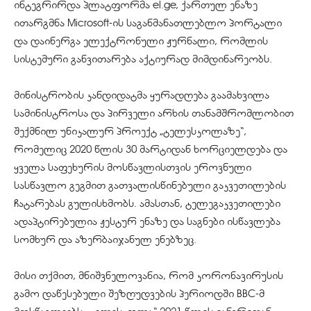
ინტეგრირდა პლატფორმა el.ge, ქართულ ენაზე
ითარგმნა Microsoft-ის საგანმანათლებლო პორტალი
და დაინერგა ელექტრონული ჟურნალი, რომლის
სისტემური განვითარება აქტიურად მიმდინარეობს.
მინისტრობის კანდიდატმა ყურადღება გაამახვილა
სამინისტროსა და პირველი არხის თანამშრომლობით
შექმნილ უნიკალურ პროექტ „ტელესკოლაზე“,
რომელიც 2020 წლის 30 მარტიდან ხორციელდება და
ყველა საფეხურის მოსწავლისთვის ეროვნული
სასწავლო გეგმით გათვალისწინებული გაკვეთილების
ჩატარებას გულისხმობს. ამასთან, ტელეგაკვეთილები
ადაპტირებულია ჟესტურ ენაზე და საგნები ისწავლება
სომხურ და აზერბაიჯანულ ენებზეც.
მისი თქმით, მნიშვნელოვანია, რომ კორონავირუსის
გამო დაწესებული შეზღუდვების პერიოდში BBC-მ