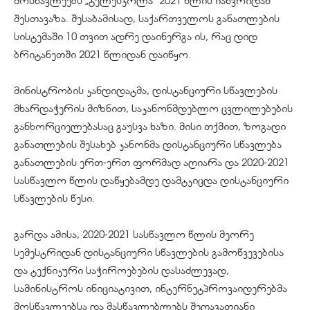
მოსწავლეებს „ტელესკოლა“ 2021 წლის იანვრიდან
შესთავაზა. შესაბამისად, საქართველოს განათლების
სისტემაში 10 თვით ადრე დაინერგა ის, რაც დიდ
ბრიტანეთში 2021 წლიდან დაიწყო.
მინისტრობის კანდიდატმა, დისტანციური სწავლების
მხარდაჭერის მიზნით, საკანონმდებლო ცვლილებების
განხორციელებასაც გაუსვა ხაზი. მისი თქმით, ზოგადი
განათლების შესახებ კანონმა დისტანციური სწავლება
განათლების ერთ-ერთ ფორმად აღიარა და 2020-2021
სასწავლო წლის დაწყებამდე დამტკიცდა დისტანციური
სწავლების წესი.
გარდა ამისა, 2020-2021 სასწავლო წლის მეორე
სემესტრიდან დისტანციური სწავლების გამოწვევებისა
და ტექნიკური საჭიროებების დასაძლევად,
სამინისტროს ინიციატივით, ინტერნეტპროვაიდერებმა
მოსწავლეებსა და მასწავლებლებს შეღავათიანი