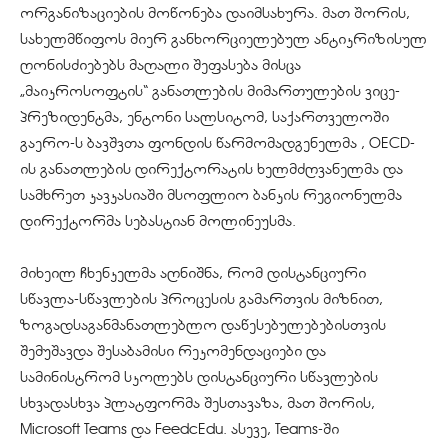
ორგანიზაციების მოწონება დაიმსახურა. მათ შორის,
სახელმწიფოს მიერ განხორციელებულ ანტიკრიზისულ
ღონისძიებებს მაღალი შეფასება მისცა
„მაიკროსოფტის“ განათლების მიმართულების ვიცე-
პრეზიდენტმა, ენტონი სალსიტომ, საქართველოში
გაერო-ს ბავშვთა ფონდის წარმომადგენელმა , OECD-
ის განათლების დირექტორატის ხელმძღვანელმა და
სამხრეთ კავკასიაში მსოფლიო ბანკის რეგიონულმა
დირექტორმა სებასტიან მოლინეუსმა.
მიხეილ ჩხენკელმა აღნიშნა, რომ დისტანციური
სწავლა-სწავლების პროცესის გამართვის მიზნით,
ზოგადსაგანმანათლებლო დაწესებულებებისთვის
შემუშავდა შესაბამისი რეკომენდაციები და
სამინისტრომ სკოლებს დისტანციური სწავლების
სხვადასხვა პლატფორმა შესთავაზა, მათ შორის,
Microsoft Teams და FeedcEdu. ასევე, Teams-ში