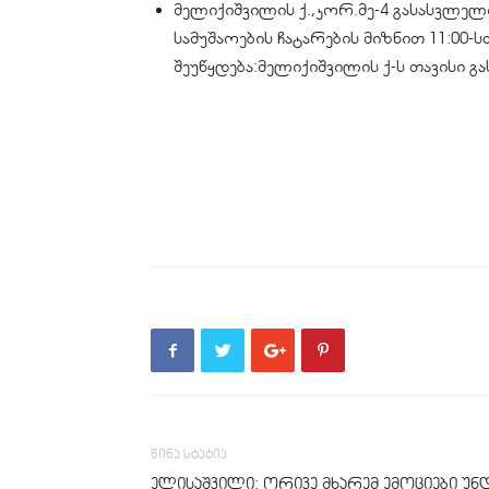
მელიქიშვილის ქ.,კორ.მე-4 გასასვლელ
სამუშაოების ჩატარების მიზნით 11:00-ს
შეუწყდება:მელიქიშვილის ქ-ს თავისი 
წინა სტატია
ელისაშვილი: ორივე მხარემ ემოციები უნ