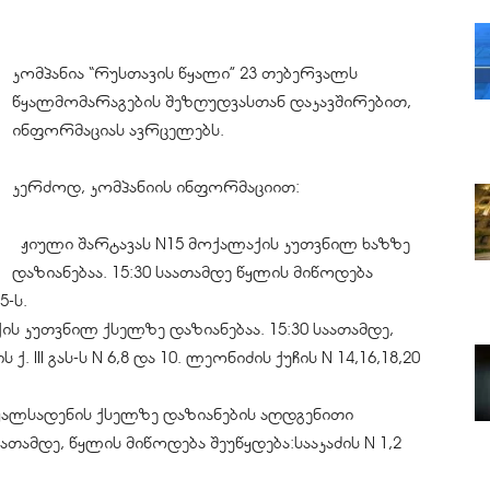
კომპანია “რუსთავის წყალი” 23 თებერვალს
წყალმომარაგების შეზღუდვასთან დაკავშირებით,
ინფორმაციას ავრცელებს.
კერძოდ, კომპანიის ინფორმაციით:
ჟიული შარტავას N15 მოქალაქის კუთვნილ ხაზზე
დაზიანებაა. 15:30 საათამდე წყლის მიწოდება
5-ს.
ლაქის კუთვნილ ქსელზე დაზიანებაა. 15:30 საათამდე,
 III გას-ს N 6,8 და 10. ლეონიძის ქუჩის N 14,16,18,20
 წყალსადენის ქსელზე დაზიანების აღდგენითი
ათამდე, წყლის მიწოდება შეუწყდება:სააკაძის N 1,2