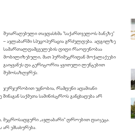
შეიარაღებული თავდასხმა “საქართველოს ბანკზე”
– ავლაბარში სპეცოპერაცია გრძელდება. ადგილზე
სამართალდამცველების დიდი რაოდენობაა
მობილიზებული, მათ პერიმეტრიდან მოქალაქეები
გაიყვანეს და ტერიტორია ყვითელი ლენტებით
შემოსაზღვრეს.
ჯერჯერობით უცნობია, რამდენი ადამიანი
შინაგან საქმეთა სამინისტროს განცხადება არ
თ, მეტროსადგური „ავლაბარი“ დროებით დაიკეტა.
 არ ემსახურება.