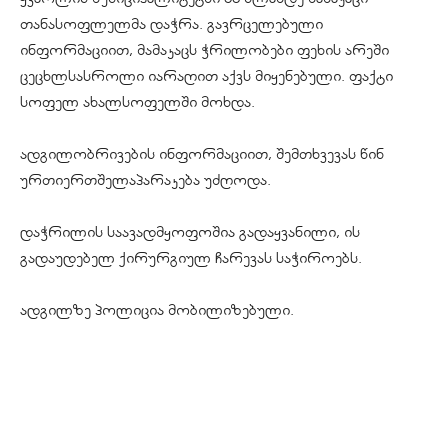
თანასოფლელმა დაჭრა. გავრცელებული
ინფორმაციით, მამაკაცს ჭრილობები ფეხის არეში
ცეცხლსასროლი იარაღით აქვს მიყენებული. ფაქტი
სოფელ ახალსოფელში მოხდა.
ადგილობრივების ინფორმაციით, შემთხვევას წინ
ურთიერთშელაპარაკება უძღოდა.
დაჭრილის საავადმყოფოშია გადაყვანილი, ის
გადაუდებელ ქირურგიულ ჩარევას საჭიროებს.
ადგილზე პოლიცია მობილიზებული.