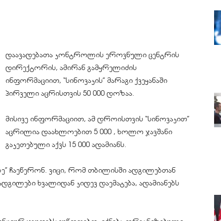
დაავადებათა კონტროლის ეროვნული ცენტრის
დირექტორის, ამირან გამყრელიძის
ინფორმაციით, “სინოვაკის” მარაგი ქვეყანაში
პირველი აცრისთვის 50 000 დოზაა.
მისივე ინფორმაციით, ამ დროისთვის “სინოვაკით”
აცრილია დაახლოებით 5 000 , ხოლო ჯავშანი
გაკეთებული აქვს 15 000 ადამიანს.
კზე” ჩაეწერონ. ვიცი, რომ თბილისში ადგილებთან
დგილები ხვალიდან კიდევ დაემატება, ადამიანებს