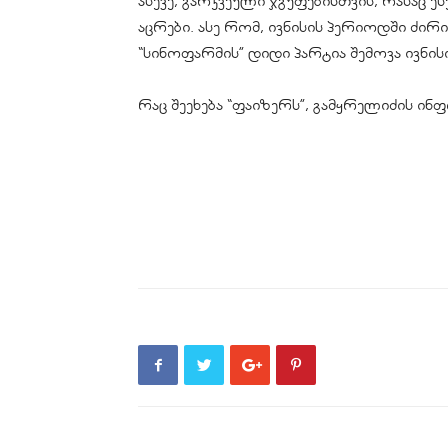
ასევე, გარკვეული ჯგუფებისთვის, რასაც 
აცრები. ასე რომ, ივნისის პერიოდში ძირი
“სინოფარმის” დიდი პარტია შემოვა ივნის
რაც შეეხება “ფაიზერს”, გამყრელიძის ინფ