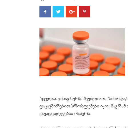
“ყველას, ვისაც სურს, შეუძლიათ, “სინოვა
დაკავშირებით პრობლემები იყო, მაგრამ ა
გაუადვილდებათ ჩაწერა.