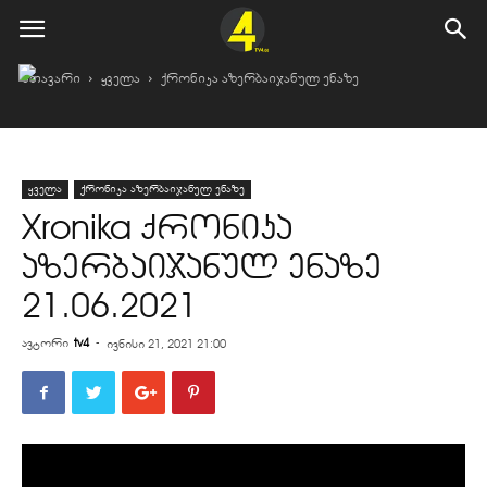
მთავარი
ყველა
ქრონიკა აზერბაიჯანულ ენაზე
ყველა
ქრონიკა აზერბაიჯანულ ენაზე
Xronika ქრონიკა
აზერბაიჯანულ ენაზე
21.06.2021
ავტორი
tv4
-
ივნისი 21, 2021 21:00