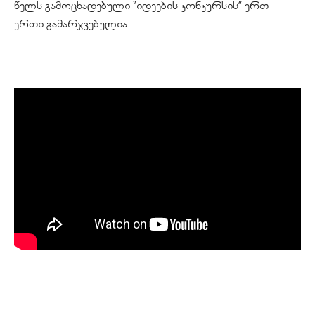
წელს გამოცხადებული “იდეების კონკურსის” ერთ-
ერთი გამარჯვებულია.