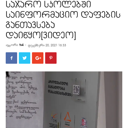
საჯარო სკოლებში
საინფორმაციო დაფების
განთავსება
დაიწყო[ვიდეო]
ავტორი
tv4
-
დეკემბერი 20, 2021 16:33