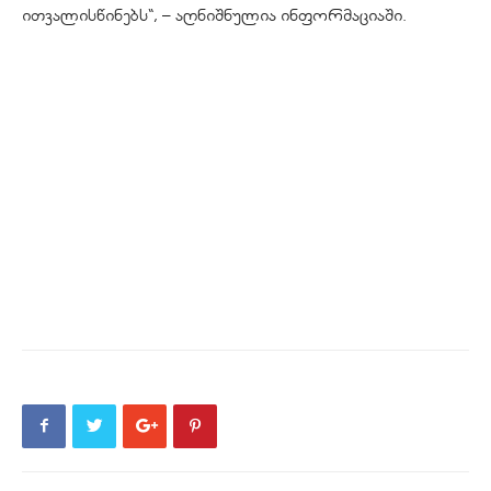
ითვალისწინებს“, – აღნიშნულია ინფორმაციაში.