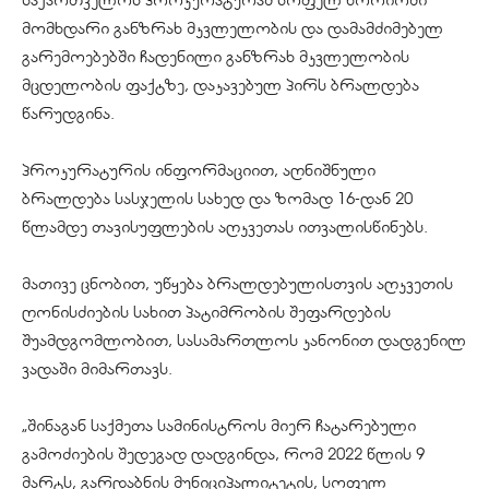
მომხდარი განზრახ მკვლელობის და დამამძიმებელ
გარემოებებში ჩადენილი განზრახ მკვლელობის
მცდელობის ფაქტზე, დაკავებულ პირს ბრალდება
წარუდგინა.
პროკურატურის ინფორმაციით, აღნიშნული
ბრალდება სასჯელის სახედ და ზომად 16-დან 20
წლამდე თავისუფლების აღკვეთას ითვალისწინებს.
მათივე ცნობით, უწყება ბრალდებულისთვის აღკვეთის
ღონისძიების სახით პატიმრობის შეფარდების
შუამდგომლობით, სასამართლოს კანონით დადგენილ
ვადაში მიმართავს.
„შინაგან საქმეთა სამინისტროს მიერ ჩატარებული
გამოძიების შედეგად დადგინდა, რომ 2022 წლის 9
მარტს, გარდაბნის მუნიციპალიტეტის, სოფელ