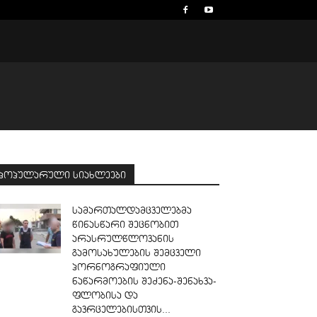
პოპულარული სიახლეები
სამართალდამცველებმა
წინასწარი შეცნობით
არასრულწლოვანის
გამოსახულების შემცველი
პორნოგრაფიული
ნაწარმოების შეძენა-შენახვა-
ფლობისა და
გავრცელებისთვის...