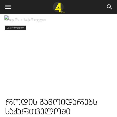
მთავარი
საქართველო
საქართველო
როდის გამოიდარებს
საქართველოში