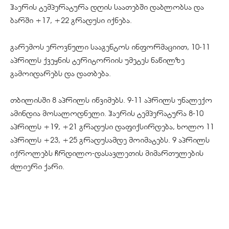
ჰაერის ტემპერატურა დღის საათებში დაბლობსა და
ბარში +17, +22 გრადუსი იქნება.
გარემოს ეროვნული სააგენტოს ინფორმაციით, 10-11
აპრილს ქვეყნის ტერიტორიის უმეტეს ნაწილზე
გამოიდარებს და დათბება.
თბილისში 8 აპრილს იწვიმებს. 9-11 აპრილს უნალექო
ამინდია მოსალოდნელი. ჰაერის ტემპერატურა 8-10
აპრილს +19, +21 გრადუსი დაფიქსირდება, ხოლო 11
აპრილს +23, +25 გრადუსამდე მოიმატებს. 9 აპრილს
იქროლებს ჩრდილო-დასავლეთის მიმართულების
ძლიერი ქარი.