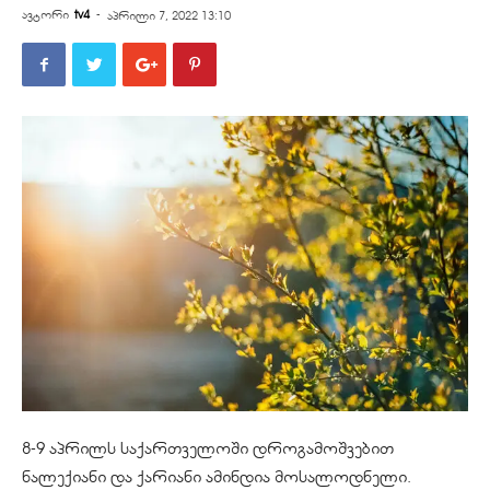
ავტორი
tv4
-
აპრილი 7, 2022 13:10
8-9 აპრილს საქართველოში დროგამოშვებით
ნალექიანი და ქარიანი ამინდია მოსალოდნელი.