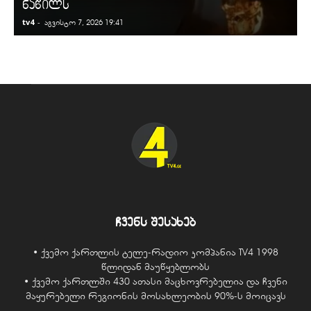
ნაწილს
tv4
-
t
აგვისტო 7, 2026 19:41
ჩვენს შესახებ
• ქვემო ქართლის ტელე-რადიო კომპანია TV4 1998
წლიდან მაუწყებლობს
• ქვემო ქართლში 430 ათასი მაცხოვრებელია და ჩვენი
მაყურებელი რეგიონის მოსახლეობის 90%-ს მოიცავს