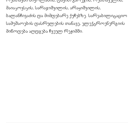
მაიაკოვსკის, სარაჯიშვილის, არაყიშვილის,
ბალანჩივაძის და მიმდებარე ქუჩებზე. სარეაბილიტაციო
სამუშაოების დასრულების თანავე, ელექტროენერგიის
მიწოდება აღდგება ჩვეულ რეჟიმში.