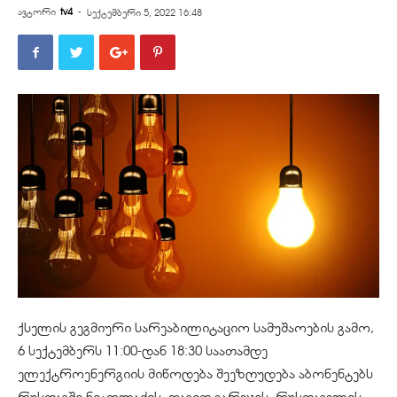
ავტორი
tv4
-
სექტემბერი 5, 2022 16:48
ქსელის გეგმიური სარეაბილიტაციო სამუშაოების გამო,
6 სექტემბერს 11:00-დან 18:30 საათამდე
ელექტროენერგიის მიწოდება შეეზღუდება აბონენტებს
რუსთავში ნიკოლაძის, დავით გარეჯის, რუსთაველის,