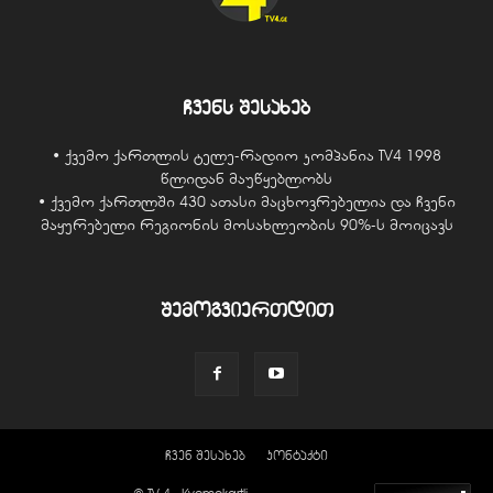
ჩვენს შესახებ
• ქვემო ქართლის ტელე-რადიო კომპანია TV4 1998
წლიდან მაუწყებლობს
• ქვემო ქართლში 430 ათასი მაცხოვრებელია და ჩვენი
მაყურებელი რეგიონის მოსახლეობის 90%-ს მოიცავს
შემოგვიერთდით
ჩვენ შესახებ
კონტაქტი