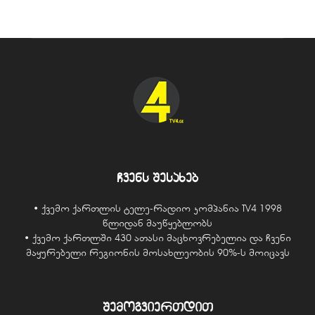
ჩვენს შესახებ
• ქვემო ქართლის ტელე-რადიო კომპანია TV4 1998
წლიდან მაუწყებლობს
• ქვემო ქართლში 430 ათასი მაცხოვრებელია და ჩვენი
მაყურებელი რეგიონის მოსახლეობის 90%-ს მოიცავს
შემოგვიერთდით