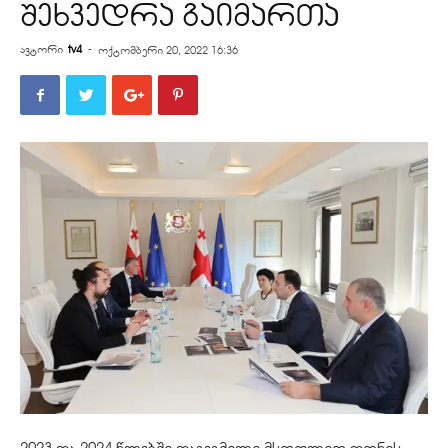
შეხვედრა გაიმართა
ავტორი
tv4
-
ოქტომბერი 20, 2022 16:36
2023 და 2024 წლებში დაგეგმილი მსოფლიო დონის