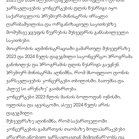
ვარსკვლავების კონცერტების დღის წესრიგი იყო
საქართველოს პრემიერ-მინისტრის ირაკლი
ღარიბაშვილისა და ორგანიზაციულ საკითხებზე
მომუშავე ჯგუფის წევრების შეხვედრის განსახილველი
საკითხები.
მთავრობის ადმინისტრაციაში გამართულ შეხვედრაზე
2023 და 2024 წელს დაგეგმილი საკონცერტო პროგრამა
განიხილეს და პროგრამის დღის წესრიგს გაეცნენ.
პრემიერ-მინისტრმა აღნიშნა, რომ მსოფლიო დონის
ვარსკვლავების კონცერტები თბილისში, ბათუმსა და
„ბლექ სი არენაზე” გაიმართება.
კონცერტები 2023 წლის მაისის ბოლოდან ივნისში,
ივლისსა და აგვისტოში, ასევე 2024 წელს არის
დაგეგმილი.
შეხვედრაზე აღინიშნა, რომ საქართველოში
კონცერტების გამართვის თაობაზე მოლაპარაკებები
არაერთ ცნობილ ვარსკვლავთან მიმდინარეობს და