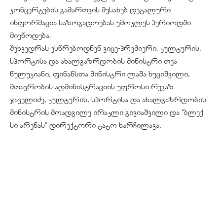
კონცერტების გამართვის შესახებ დეტალური
ინფორმაცია საზოგადოებას უმოკლეს პერიოდში
მიეწოდება.
შეხვედრას ესწრებოდნენ ვიცე-პრემიერი, კულტურის,
სპორტისა და ახალგაზრდობის მინისტრი თეა
წულუკიანი, ფინანსთა მინისტრი ლაშა ხუციშვილი,
მთავრობის ადმინისტრაციის უფროსი რევაზ
ჯაველიძე, კულტურის, სპორტისა და ახალგაზრდობის
მინისტრის მოადგილე ირაკლი გივიაშვილი და “ბლექ
სი არენას” დირექტორი ტატო ხარჩილავა.