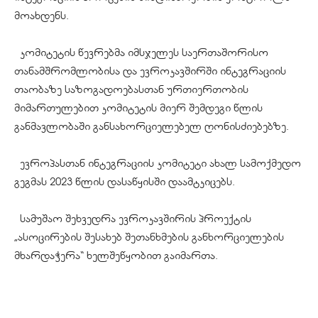
მოახდენს.
კომიტეტის წევრებმა იმსჯელეს საერთაშორისო
თანამშრომლობისა და ევროკავშირში ინტეგრაციის
თაობაზე საზოგადოებასთან ურთიერთობის
მიმართულებით კომიტეტის მიერ შემდეგი წლის
განმავლობაში განსახორციელებელ ღონისძიებებზე.
ევროპასთან ინტეგრაციის კომიტეტი ახალ სამოქმედო
გეგმას 2023 წლის დასაწყისში დაამტკიცებს.
სამუშაო შეხვედრა ევროკავშირის პროექტის
„ასოცირების შესახებ შეთანხმების განხორციელების
მხარდაჭერა“ ხელშეწყობით გაიმართა.