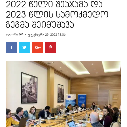
2022 წელი შეაჯამა და
2023 წლის სამოქმედო
გეგმა შეიმუშავა
ავტორი
tv4
-
დეკემბერი 29, 2022 13:06