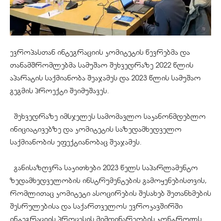
ევროპასთან ინტეგრაციის კომიტეტის წევრებმა და
თანამშრომლებმა სამუშაო შეხვედრაზე 2022 წლის
აპარატის საქმიანობა შეაჯამეს და 2023 წლის სამუშაო
გეგმის პროექტი შეიმუშავეს.
შეხვედრაზე იმსჯელეს სამომავლო საკანონმდებლო
ინიციატივებზე და კომიტეტის საზედამხედველო
საქმიანობის ეფექტიანობაც შეაჯამეს.
განისაზღვრა საკითხები 2023 წელს საპარლამენტო
ზედამხედველობის ინსტრუმენტების გამოყენებისთვის,
რომლითაც კომიტეტი ასოცირების შესახებ შეთანხმების
შესრულებისა და საქართველოს ევროკავშირში
ინტეგრაციის პროცესის მიმდინარეობის კონტროლს