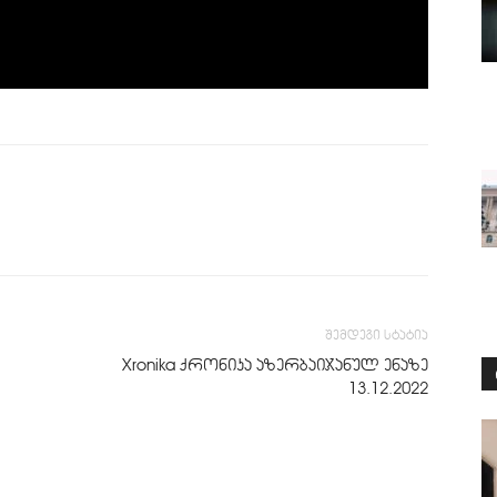
შემდეგი სტატია
Xronika ქრონიკა აზერბაიჯანულ ენაზე
13.12.2022