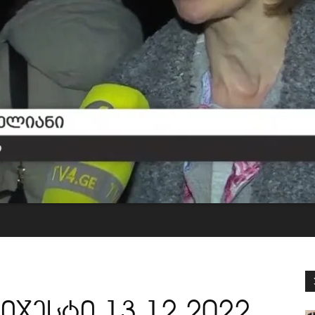
იჯესტი 13.12.2022