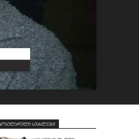
პოპულარული სიახლეები