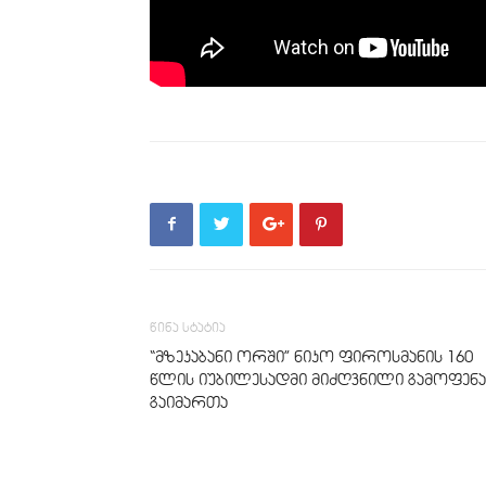
წინა სტატია
“მზეკაბანი ორში” ნიკო ფიროსმანის 160
წლის იუბილესადმი მიძღვნილი გამოფენა
გაიმართა