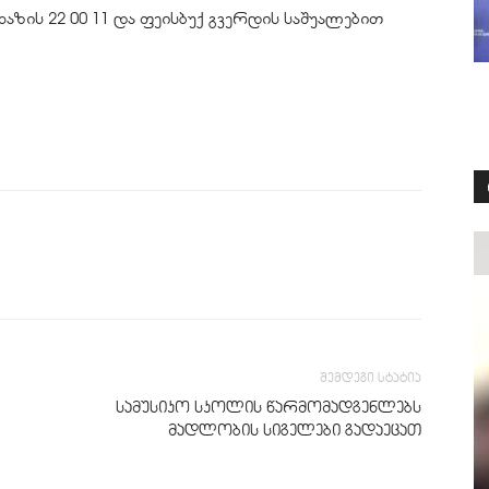
ხაზის 22 00 11 და ფეისბუქ გვერდის საშუალებით
შემდეგი სტატია
სამუსიკო სკოლის წარმომადგენლებს
მადლობის სიგელები გადაეცათ