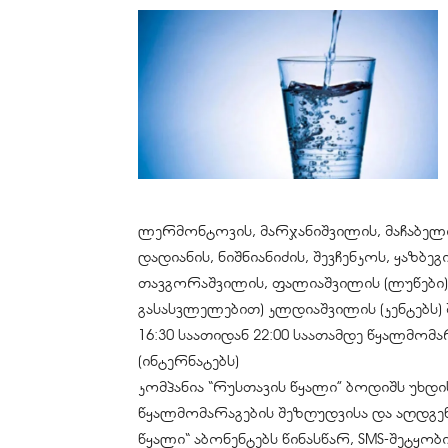
ლერმონტოვის, მარჯანიშვილის, მაჩაბელი
დადიანის, ნიშნიანიძის, შევჩენკოს, ყაზბე
თავგორაშვილის, ფალიაშვილის (ლუწები),
გასასვლელებით) კლდიაშვილის (კენტებს) 
16:30 საათიდან 22:00 საათამდე წყალმომ
(ინტერნატებს)
კომპანია “რუსთავის წყალი” ბოდიშს უხ
წყალმომარაგების შეზღუდვისა და აღდგენი
წყალი“ აბონენტებს წინასწარ, SMS-შეტყო