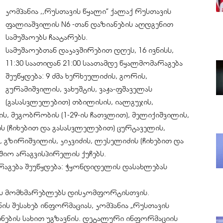
კომპანია ,,რუსთავის წყალი” ქალაქ რუსთავის
ფალიაშვილის N6 -თან დაზიანების აღდგენით
სამუშაოებს ჩაატარებს.
სამუშაოებთან დაკავშირებით დღეს, 16 ივნისს,
11:30 საათიდან 21:00 საათამდე წყალმომარაგება
შეუწყდება: 9 ძმა ხერხეულიძის, გორის,
გურამიშვილის, ვახუშტის, ვაჟა-ფშაველას
(გასასვლელებით) თბილისის, იალგუჯის,
ს, მეგობრობის (1-29-ის ჩათვლით), მელიქიშვილის,
გის (ჩიხებით და გასასვლელებით) ცურტაველის,
 გზირიშვილის, კიკვიძის, ლესელიძის (ჩიხებით და
შიო არაგვისპირელის ქუჩებს.
არაგება შეუწყდება: ჭყონდიდელის დასახლებას
დის მომხმარებლებს დისკომფორტისთვის.
ს შესახებ ინფორმაციას, კომპანია „რუსთავის
ბინების სახით უგზავნის. დეტალური ინფორმაციის