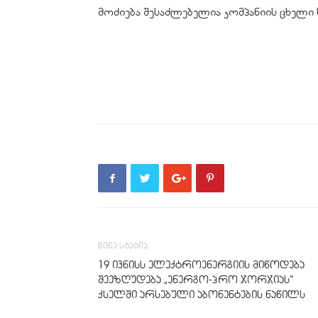
მოძიება შესაძლებელია კომპანიის ცხელი 
წინა სტატია
19 ივნისს ელექტროენერგიის მიწოდება
შეეზღუდება „ენერგო-პრო ჯორჯიას“
ქსელში არსებული აბონენტების ნაწილს