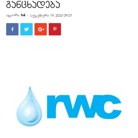
განცხადება
ავტორი
tv4
-
სექტემბერი 19, 2023 09:07