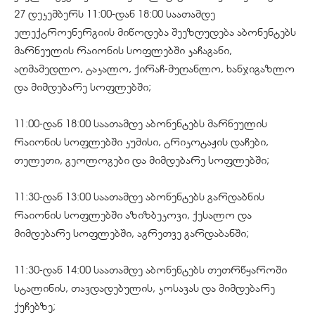
27 დეკემბერს 11:00-დან 18:00 საათამდე
ელექტროენერგიის მიწოდება შეეზღუდება აბონენტებს
მარნეულის რაიონის სოფლებში კაჩაგანი,
აღმამედლო, ტაკალო, ქირაჩ-მუღანლო, ხანჯიგაზლო
და მიმდებარე სოფლებში;
11:00-დან 18:00 საათამდე აბონენტებს მარნეულის
რაიონის სოფლებში კუმისი, ტრიკოტაჟის დაჩები,
თელეთი, გეოლოგები და მიმდებარე სოფლებში;
11:30-დან 13:00 საათამდე აბონენტებს გარდაბნის
რაიონის სოფლებში აზიზბეკოვი, ქესალო და
მიმდებარე სოფლებში, აგრეთვე გარდაბანში;
11:30-დან 14:00 საათამდე აბონენტებს თეთრწყაროში
სტალინის, თავდადებულის, კოსავას და მიმდებარე
ქუჩებზე;