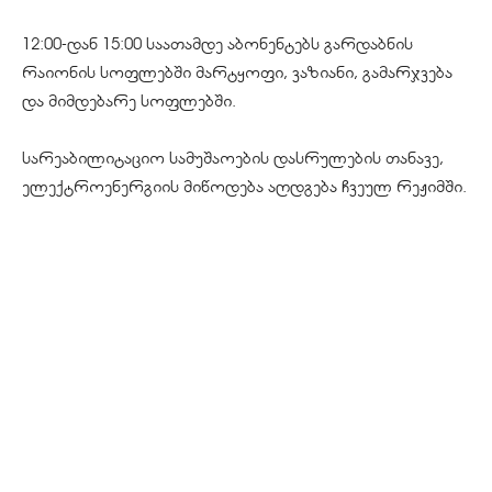
12:00-დან 15:00 საათამდე აბონენტებს გარდაბნის
რაიონის სოფლებში მარტყოფი, ვაზიანი, გამარჯვება
და მიმდებარე სოფლებში.
სარეაბილიტაციო სამუშაოების დასრულების თანავე,
ელექტროენერგიის მიწოდება აღდგება ჩვეულ რეჟიმში.