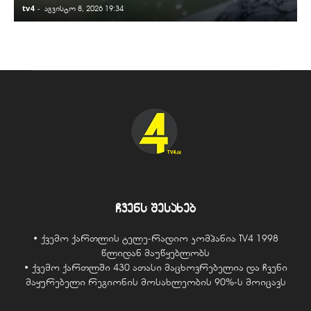
tv4
-
t
აგვისტო 8, 2026 19:34
ჩვენს შესახებ
• ქვემო ქართლის ტელე-რადიო კომპანია TV4 1998
წლიდან მაუწყებლობს
• ქვემო ქართლში 430 ათასი მაცხოვრებელია და ჩვენი
მაყურებელი რეგიონის მოსახლეობის 90%-ს მოიცავს