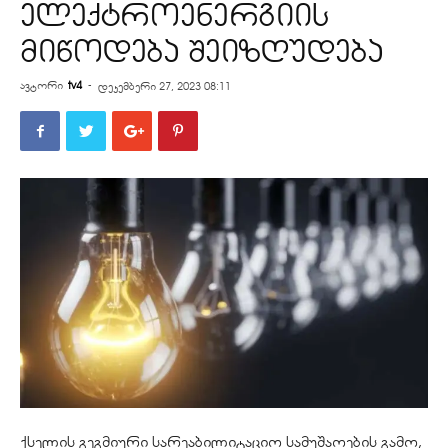
ელექტროენერგიის
მიწოდება შეიზღუდება
ავტორი
tv4
-
დეკემბერი 27, 2023 08:11
ქსელის გეგმიური სარეაბილიტაციო სამუშაოების გამო,