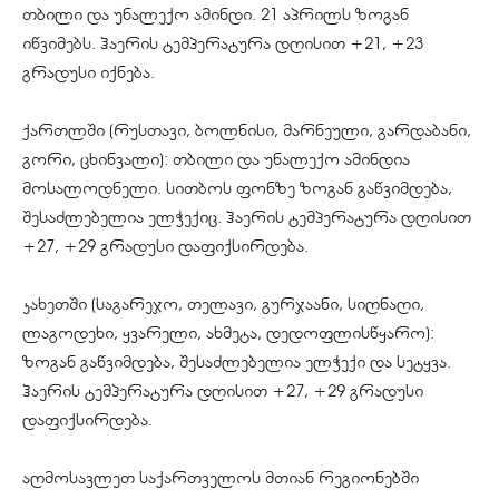
თბილი და უნალექო ამინდი. 21 აპრილს ზოგან
იწვიმებს. ჰაერის ტემპერატურა დღისით +21, +23
გრადუსი იქნება.
ქართლში (რუსთავი, ბოლნისი, მარნეული, გარდაბანი,
გორი, ცხინვალი): თბილი და უნალექო ამინდია
მოსალოდნელი. სითბოს ფონზე ზოგან გაწვიმდება,
შესაძლებელია ელჭექიც. ჰაერის ტემპერატურა დღისით
+27, +29 გრადუსი დაფიქსირდება.
კახეთში (საგარეჯო, თელავი, გურჯაანი, სიღნაღი,
ლაგოდეხი, ყვარელი, ახმეტა, დედოფლისწყარო):
ზოგან გაწვიმდება, შესაძლებელია ელჭექი და სეტყვა.
ჰაერის ტემპერატურა დღისით +27, +29 გრადუსი
დაფიქსირდება.
აღმოსავლეთ საქართველოს მთიან რეგიონებში