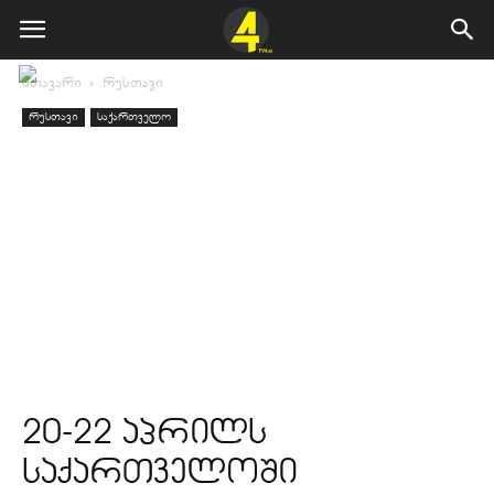
მთავარი
რუსთავი
რუსთავი
საქართველო
20-22 აპრილს
საქართველოში