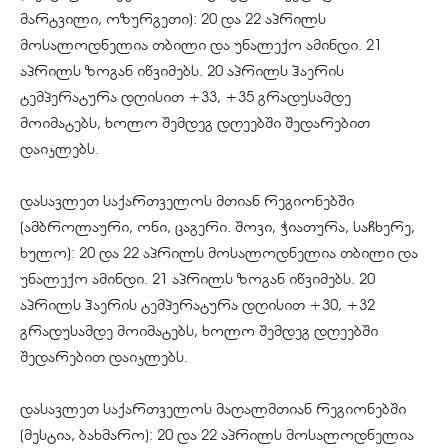
მარტვილი, ოზურგეთი): 20 და 22 აპრილს
მოსალოდნელია თბილი და უნალექო ამინდი. 21
აპრილს ზოგან იწვიმებს. 20 აპრილს ჰაერის
ტემპერატურა დღისით +33, +35 გრადუსამდე
მოიმატებს, ხოლო შემდეგ დღეებში შედარებით
დაიკლებს.
დასავლეთ საქართველოს მთიან რეგიონებში
(ამბროლაური, ონი, ცაგერი. შოვი, ჭიათურა, საჩხერე,
ხულო): 20 და 22 აპრილს მოსალოდნელია თბილი და
უნალექო ამინდი. 21 აპრილს ზოგან იწვიმებს. 20
აპრილს ჰაერის ტემპერატურა დღისით +30, +32
გრადუსამდე მოიმატებს, ხოლო შემდეგ დღეებში
შედარებით დაიკლებს.
დასავლეთ საქართველოს მაღალმთიან რეგიონებში
(მესტია, ბახმარო): 20 და 22 აპრილს მოსალოდნელია