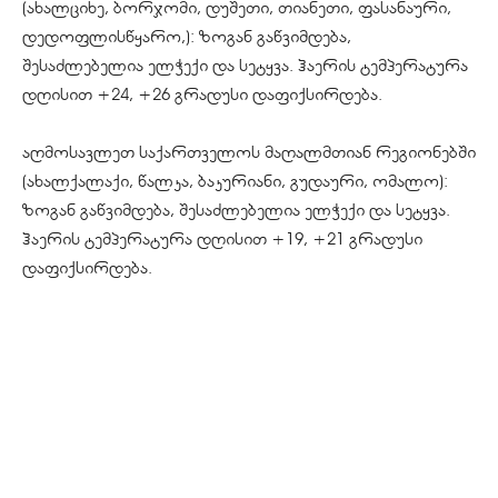
(ახალციხე, ბორჯომი, დუშეთი, თიანეთი, ფასანაური,
დედოფლისწყარო,): ზოგან გაწვიმდება,
შესაძლებელია ელჭექი და სეტყვა. ჰაერის ტემპერატურა
დღისით +24, +26 გრადუსი დაფიქსირდება.
აღმოსავლეთ საქართველოს მაღალმთიან რეგიონებში
(ახალქალაქი, წალკა, ბაკურიანი, გუდაური, ომალო):
ზოგან გაწვიმდება, შესაძლებელია ელჭექი და სეტყვა.
ჰაერის ტემპერატურა დღისით +19, +21 გრადუსი
დაფიქსირდება.