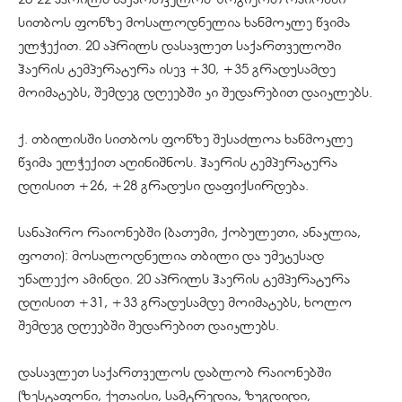
სითბოს ფონზე მოსალოდნელია ხანმოკლე წვიმა
ელჭექით. 20 აპრილს დასავლეთ საქართველოში
ჰაერის ტემპერატურა ისევ +30, +35 გრადუსამდე
მოიმატებს, შემდეგ დღეებში კი შედარებით დაიკლებს.
ქ. თბილისში სითბოს ფონზე შესაძლოა ხანმოკლე
წვიმა ელჭექით აღინიშნოს. ჰაერის ტემპერატურა
დღისით +26, +28 გრადუსი დაფიქსირდება.
სანაპირო რაიონებში (ბათუმი, ქობულეთი, ანაკლია,
ფოთი): მოსალოდნელია თბილი და უმეტესად
უნალექო ამინდი. 20 აპრილს ჰაერის ტემპერატურა
დღისით +31, +33 გრადუსამდე მოიმატებს, ხოლო
შემდეგ დღეებში შედარებით დაიკლებს.
დასავლეთ საქართველოს დაბლობ რაიონებში
(ზესტაფონი, ქუთაისი, სამტრედია, ზუგდიდი,