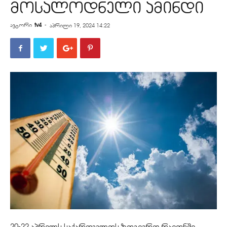
მოსალოდნელი ამინდი
ავტორი
tv4
-
აპრილი 19, 2024 14:22
20-22 აპრილს საქართველოს ზოგიერთ რაიონში