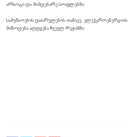
არხოტი და მიმდებარე სოფლებში.
სამუშაოების დასრულების თანავე, ელექტროენერგიის
მიწოდება აღდგება ჩვეულ რეჟიმში.