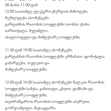
28 მაისს 11:00-დან
12:00 საათამდე ელექტროენერგიის მიწოდება
შეეზღუდება აბონენტებს
გარდაბნის რაიონის სოფლებში სიონის უბანი,
სართიჭალა, მუღანლო,
ახალსოფელი და მიმდებარე სოფლებში;
11:30-დან 19:00 საათამდე აბონენტებს
გარდაბნის რაიონის სოფლებში კრწანისი, ფონიჭალა,
გამარჯვება, თელეთი და
მიმდებარე სოფლებში;
12:00-დან 16:00 საათამდე აბონენტებს წალკის რაიონის
სოფლებში სამება, განთიადი, ტბეთი, დაშბაში და
მიმდებარე სოფლებში;
თეთრიწყაროს რაიონის სოფლებში ასურეთი,
ჯორჯიაშვილი, შავსაყდარი,