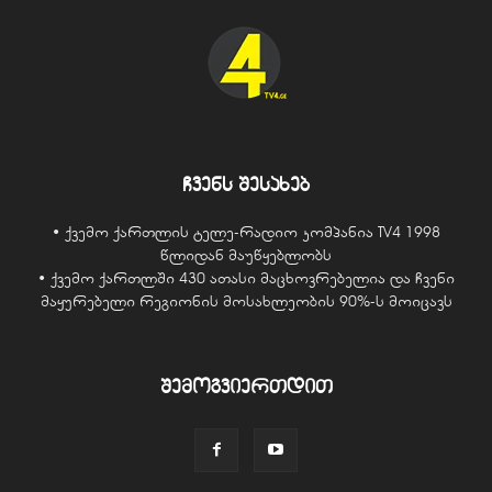
ჩვენს შესახებ
• ქვემო ქართლის ტელე-რადიო კომპანია TV4 1998
წლიდან მაუწყებლობს
• ქვემო ქართლში 430 ათასი მაცხოვრებელია და ჩვენი
მაყურებელი რეგიონის მოსახლეობის 90%-ს მოიცავს
შემოგვიერთდით