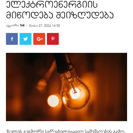
ელექტროენერგიის
მიწოდება შეიზღუდება
ავტორი
tv4
-
მაისი 27, 2024 16:50
ქსელის გეგმიური სარეაბილიტაციო სამუშაოების გამო,