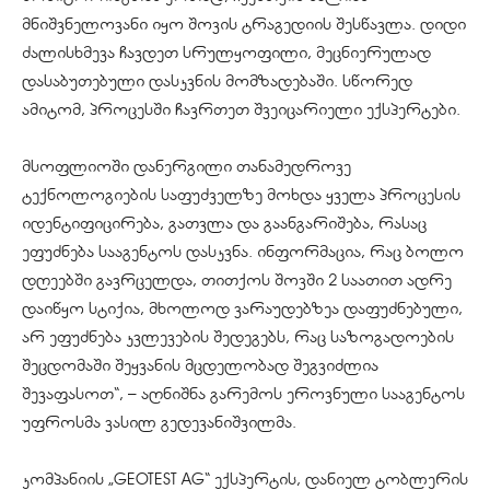
მნიშვნელოვანი იყო შოვის ტრაგედიის შესწავლა. დიდი
ძალისხმევა ჩავდეთ სრულყოფილი, მეცნიერულად
დასაბუთებული დასკვნის მომზადებაში. სწორედ
ამიტომ, პროცესში ჩავრთეთ შვეიცარიელი ექსპერტები.
მსოფლიოში დანერგილი თანამედროვე
ტექნოლოგიების საფუძველზე მოხდა ყველა პროცესის
იდენტიფიცირება, გათვლა და გაანგარიშება, რასაც
ეფუძნება სააგენტოს დასკვნა. ინფორმაცია, რაც ბოლო
დღეებში გავრცელდა, თითქოს შოვში 2 საათით ადრე
დაიწყო სტიქია, მხოლოდ ვარაუდებზეა დაფუძნებული,
არ ეფუძნება კვლევების შედეგებს, რაც საზოგადოების
შეცდომაში შეყვანის მცდელობად შეგვიძლია
შევაფასოთ“, – აღნიშნა გარემოს ეროვნული სააგენტოს
უფროსმა ვასილ გედევანიშვილმა.
კომპანიის „GEOTEST AG“ ექსპერტის, დანიელ ტობლერის