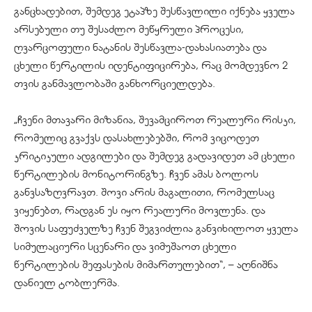
განცხადებით, შემდეგ ეტაპზე შესწავლილი იქნება ყველა
არსებული თუ შესაძლო მეწყრული პროცესი,
ღვარცოფული ნატანის შესწავლა-დახასიათება და
ცხელი წერტილის იდენტიფიცირება, რაც მომდევნო 2
თვის განმავლობაში განხორციელდება.
„ჩვენი მთავარი მიზანია, შევამციროთ რეალური რისკი,
რომელიც გვაქვს დასახლებებში, რომ ვიცოდეთ
კრიტიკული ადგილები და შემდეგ გადავიდეთ ამ ცხელი
წერტილების მონიტორინგზე. ჩვენ ამას ბოლოს
განვსაზღვრავთ. შოვი არის მაგალითი, რომელსაც
ვიყენებთ, რადგან ეს იყო რეალური მოვლენა. და
შოვის საფუძველზე ჩვენ შეგვიძლია განვიხილოთ ყველა
სიმულაციური სცენარი და ვიმუშაოთ ცხელი
წერტილების შეფასების მიმართულებით“, – აღნიშნა
დანიელ ტობლერმა.