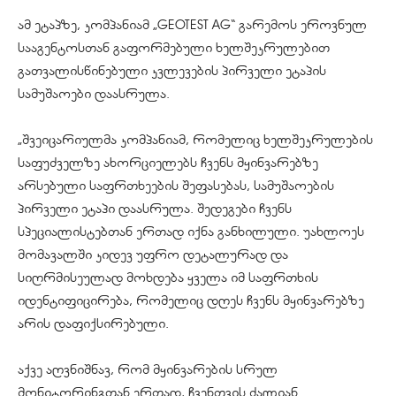
ამ ეტაპზე, კომპანიამ „GEOTEST AG“ გარემოს ეროვნულ
სააგენტოსთან გაფორმებული ხელშეკრულებით
გათვალისწინებული კვლევების პირველი ეტაპის
სამუშაოები დაასრულა.
„შვეიცარიულმა კომპანიამ, რომელიც ხელშეკრულების
საფუძველზე ახორციელებს ჩვენს მყინვარებზე
არსებული საფრთხეების შეფასებას, სამუშაოების
პირველი ეტაპი დაასრულა. შედეგები ჩვენს
სპეციალისტებთან ერთად იქნა განხილული. უახლოეს
მომავალში კიდევ უფრო დეტალურად და
სიღრმისეულად მოხდება ყველა იმ საფრთხის
იდენტიფიცირება, რომელიც დღეს ჩვენს მყინვარებზე
არის დაფიქსირებული.
აქვე აღვნიშნავ, რომ მყინვარების სრულ
მონიტორინგთან ერთად, ჩვენთვის ძალიან