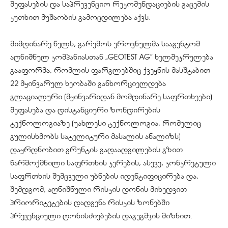
შეფასების და საპრევენციო რეკომენდაციების გაცემის
კუთხით მუშაობის გამოცდილება აქვს.
მიმდინარე წელს, გარემოს ეროვნულმა სააგენტომ
აღნიშნულ კომპანიასთან „GEOTEST AG” ხელშეკრულება
გააფორმა, რომლის ფარგლებშიც ქვეყნის მასშტაბით
22 მყინვარულ ხეობაში განხორციელდება
გლაციალური (მყინვარიდან მომდინარე საფრთხეები)
შეფასება და დისტანციური ზონდირების
ტექნოლოგიაზე (უახლესი ტექნოლოგია, რომელიც
გულისხმობს სატელიტური მასალის ანალიზს)
დაყრდნობით გრუნტის გადაადგილების გზით
წარმოქმნილი საფრთხის კერების, ასევე, კონკრეტული
საფრთხის შემცველი უბნების იდენტიფიცირება და,
შემდგომ, აღნიშნული რისკის დონის მიხედვით
პრიორიტეტების დადგენა რისკის ზონებში
პრევენციული ღონისძიებების დაგეგმვის მიზნით.