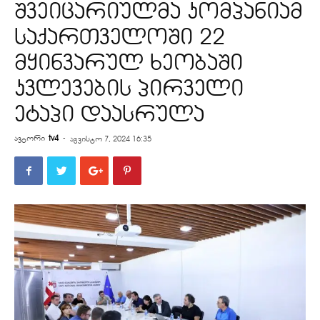
შვეიცარიულმა კომპანიამ
საქართველოში 22
მყინვარულ ხეობაში
კვლევების პირველი
ეტაპი დაასრულა
ავტორი
tv4
-
აგვისტო 7, 2024 16:35