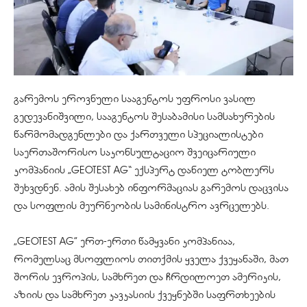
გარემოს ეროვნული სააგენტოს უფროსი ვასილ
გედევანიშვილი, სააგენტოს შესაბამისი სამსახურების
წარმომადგენლები და ქართველი სპეციალისტები
საერთაშორისო საკონსულტაციო შვეიცარიული
კომპანიის „GEOTEST AG“ ექსპერტ დანიელ ტობლერს
შეხვდნენ. ამის შესახებ ინფორმაციას გარემოს დაცვისა
და სოფლის მეურნეობის სამინისტრო ავრცელებს.
„GEOTEST AG” ერთ-ერთი წამყვანი კომპანიაა,
რომელსაც მსოფლიოს თითქმის ყველა ქვეყანაში, მათ
შორის ევროპის, სამხრეთ და ჩრდილოეთ ამერიკის,
აზიის და სამხრეთ კავკასიის ქვეყნებში საფრთხეების