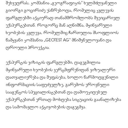
შეხვედრას, კომპანია „გეოგრაფიკის“ ხელმძღვანელი
გიორგი გოცირიძე ესწრებოდა, რომელიც კვლევის
ფარგლებში აქტიურად თანამშრომლობს შვეიცარიელ
ექსპერტებთან. როგორც მან აღნიშნა, მყინვარული
ხეობების კვლევა, რომელშიც ჩართულია მსოფლიოს
წამყვანი კომპანია „GEOTEST AG“ მნიშვნელოვანი და
დროული პროექტია.
ექსპერტის ვიზიტის ფარგლებში, დაგეგმილია
მყინვარული ხეობების ვერტმფრენიდან ვიზუალური
დათვალიერება და შეფასება, ხოლო წარმოდგენილი
ინფორმაციის საფუძველზე, გარემოს ეროვნული
სააგენტოს სპეციალისტებთან და დამოუკიდებელ
ექსპერტებთან ერთად მოხდება სიტუაციის გაანალიზება
და სამომავლო აქტივობების დაგეგმვა.