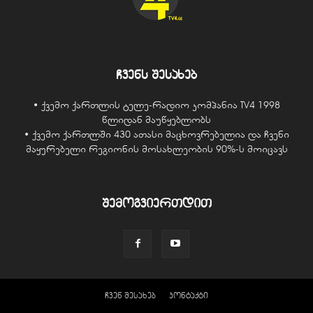
ჩვენს შესახებ
• ქვემო ქართლის ტელე-რადიო კომპანია TV4 1998
წლიდან მაუწყებლობს
• ქვემო ქართლში 430 ათასი მაცხოვრებელია და ჩვენი
მაყურებელი რეგიონის მოსახლეობის 90%-ს მოიცავს
შემოგვიერთდით
ჩვენ შესახებ
კონტაქტი