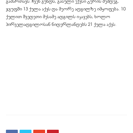
გამართავს. ჩვენ გუნდს, გასული ექვსი ტურის შემდეგ,
ჯგუფში 13 ქულა აქვს და მეორე ადგილზე იმყოფება. 10
ქულით შვედეთი მესამე ადგილს იკავებს, ხოლო
პირველადგილოსან ნიდერლანდებს 21 ქულა აქვს.