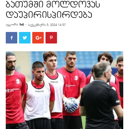
ბათუმში მოლდოვას
დაუპირისპირდება
ავტორი
tv4
-
სექტემბერი 5, 2024 14:57