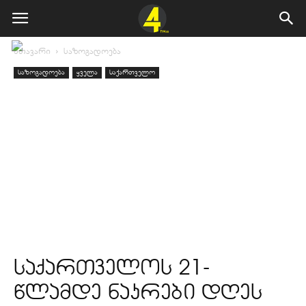
მთავარი
საზოგადოება
საზოგადოება
ყველა
საქართველო
საქართველოს 21-
წლამდე ნაკრები დღეს