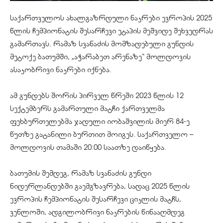
საქართველოს ახალგაზრდული ნაკრები ევროპის 2025
წლის ჩემპიონატის შესარჩევი ეტაპის მეშვიდე შეხვედრას
გამართავს. რამაზ სვანაძის მომზადებული გუნდის
მეტოქე ბათუმში, „აჭარაბეთ არენაზე“ მოლდოვის
ასაკობრივი ნაკრები იქნება.
ამ გუნდებს შორის პირველ წრეში 2023 წლის 12
სექტემბერს გამართული მატჩი ქართველმა
ფეხბურთელებმა ჯადული იობაშვილის მიერ 84-ე
წუთზე გატანილი ბურთით მოიგეს. საქართველო –
მოლდოვის თამაში 20:00 საათზე დაიწყება.
ბათუმის შემდეგ, რამაზ სვანაძის გუნდი
ნიდერლანდებში გაემგზავრება, სადაც 2025 წლის
ევროპის ჩემპიონატის შესარჩევი ციკლის მატჩს,
ვენლოში, ადგილობრივი ნაკრების წინააღმდეგ